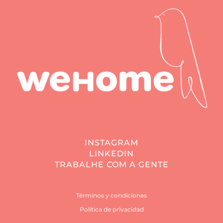
INSTAGRAM
LINKEDIN
TRABALHE COM A GENTE
Términos y condiciones
Política de privacidad