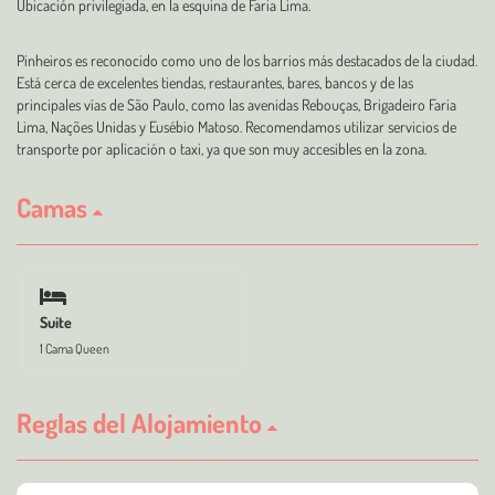
Ubicación privilegiada, en la esquina de Faria Lima.
Pinheiros es reconocido como uno de los barrios más destacados de la ciudad.
Está cerca de excelentes tiendas, restaurantes, bares, bancos y de las
principales vías de São Paulo, como las avenidas Rebouças, Brigadeiro Faria
Lima, Nações Unidas y Eusébio Matoso. Recomendamos utilizar servicios de
transporte por aplicación o taxi, ya que son muy accesibles en la zona.
Camas
Suite
1 Cama Queen
Reglas del Alojamiento