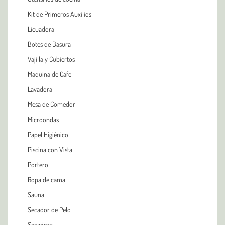
Kit de Primeros Auxilios
Licuadora
Botes de Basura
Vajilla y Cubiertos
Maquina de Cafe
Lavadora
Mesa de Comedor
Microondas
Papel Higiénico
Piscina con Vista
Portero
Ropa de cama
Sauna
Secador de Pelo
Secadora