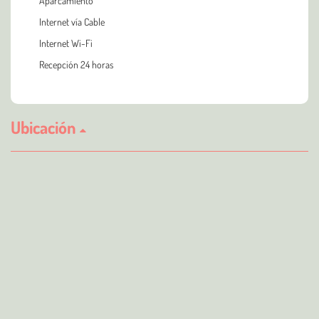
Aparcamiento
Internet vía Cable
Internet Wi-Fi
Recepción 24 horas
Ubicación