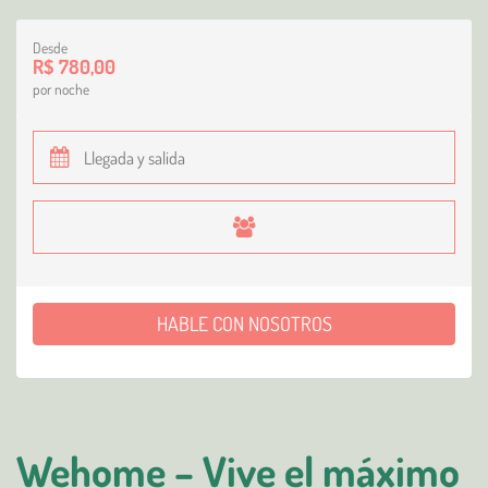
Desde
R$ 780,00
por noche
HABLE CON NOSOTROS
Wehome – Vive el máximo