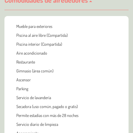
Mueble para exteriores
Piscina al aire libre (Compartida)
Piscina interior (Compartida)
Aire acondicionado
Restaurante
Gimnasio (área común)
Ascensor
Parking
Servicio de lavandería
Secadora (uso común, pagado o gratis)
Permite estadías con más de 28 noches
Servicio diario de limpieza