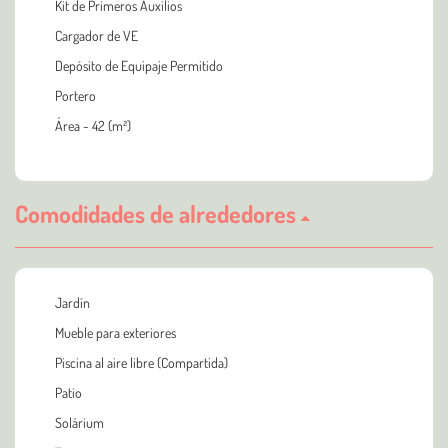
Kit de Primeros Auxilios
Cargador de VE
Depósito de Equipaje Permitido
Portero
Área - 42 (m²)
Comodidades de alrededores
Jardín
Mueble para exteriores
Piscina al aire libre (Compartida)
Patio
Solárium