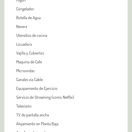
Congelador
Botella de Agua
Nevera
Utensilios de cocina
Licuadora
Vajilla y Cubiertos
Maquina de Cafe
Microondas
Canales vía Cable
Equipamiento de Ejercicio
Servicio de Streaming (como Netflix)
Televisión
TV de pantalla ancha
Alojamiento en Planta Baja