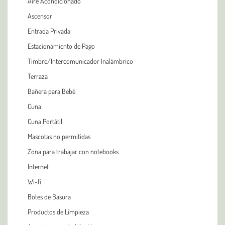
Aire Acondicionado
Ascensor
Entrada Privada
Estacionamiento de Pago
Timbre/Intercomunicador Inalámbrico
Terraza
Bañera para Bebé
Cuna
Cuna Portátil
Mascotas no permitidas
Zona para trabajar con notebooks
Internet
Wi-fi
Botes de Basura
Productos de Limpieza