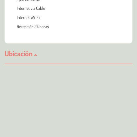
Internet vía Cable
Internet Wi-Fi
Recepción 24 horas
Ubicación