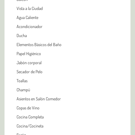
Vista a la Ciudad
Agua Caliente
Acondicionador
Ducha
Elementos Básicos del Baño
Papel Higiénico
Jabón corporal
Secador de Pelo
Toallas
Champú
Asientos en Salón Comedor
Copas de Vino
Cocina Completa
Cocina/Cocineta
Fogón