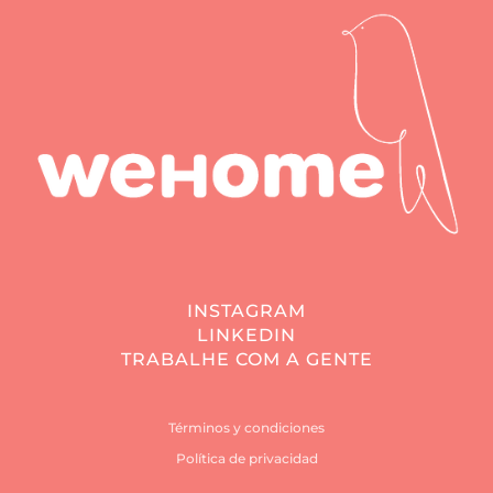
INSTAGRAM
LINKEDIN
TRABALHE COM A GENTE
Términos y condiciones
Política de privacidad