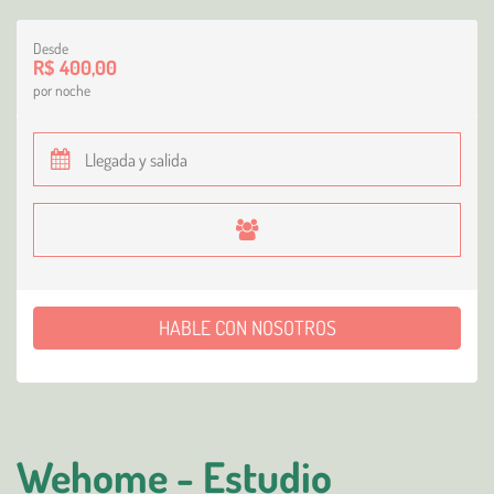
Desde
R$ 400,00
por noche
HABLE CON NOSOTROS
Wehome - Estudio