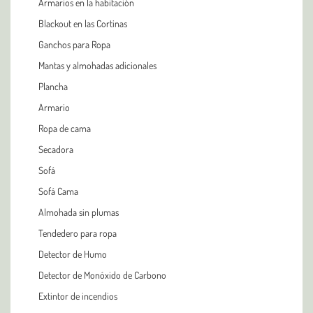
Armarios en la habitación
Blackout en las Cortinas
Ganchos para Ropa
Mantas y almohadas adicionales
Plancha
Armario
Ropa de cama
Secadora
Sofá
Sofá Cama
Almohada sin plumas
Tendedero para ropa
Detector de Humo
Detector de Monóxido de Carbono
Extintor de incendios