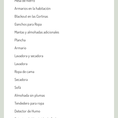
Mesa de hierro
Armarios en la habitación
Blackout en las Cortinas
Ganchos para Ropa
Mantas y almohadas adicionales
Plancha
Armario
Lavadora y secadora
Lavadora
Ropa de cama
Secadora
Sofá
Almohada sin plumas
Tendedero para ropa
Detector de Humo