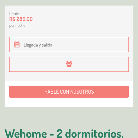
Desde
R$ 289,00
por noche
HABLE CON NOSOTROS
Wehome - 2 dormitorios,