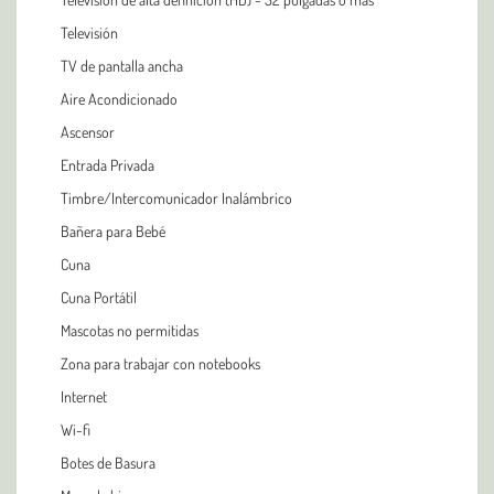
Televisión
TV de pantalla ancha
Aire Acondicionado
Ascensor
Entrada Privada
Timbre/Intercomunicador Inalámbrico
Bañera para Bebé
Cuna
Cuna Portátil
Mascotas no permitidas
Zona para trabajar con notebooks
Internet
Wi-fi
Botes de Basura