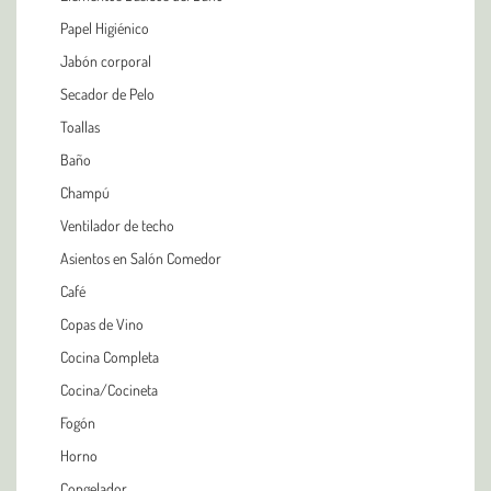
Papel Higiénico
Jabón corporal
Secador de Pelo
Toallas
Baño
Champú
Ventilador de techo
Asientos en Salón Comedor
Café
Copas de Vino
Cocina Completa
Cocina/Cocineta
Fogón
Horno
Congelador