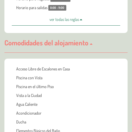
Horario para salidas
0:00 - 11:00
ver todas las reglas
Comodidades del alojamiento
Acceso Libre de Escalones en Casa
Piscina con Vista
Piscina en el último Piso
Vista a la Ciudad
Agua Caliente
Acondicionador
Ducha
Elementos Básicos del Baño