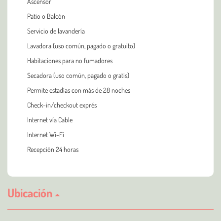
Ascensor
Patio o Balcón
Servicio de lavandería
Lavadora (uso común, pagado o gratuito)
Habitaciones para no fumadores
Secadora (uso común, pagado o gratis)
Permite estadías con más de 28 noches
Check-in/checkout exprés
Internet vía Cable
Internet Wi-Fi
Recepción 24 horas
Ubicación