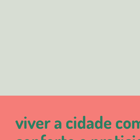
viver a cidade co