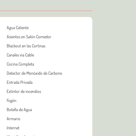
Agua Caliente
Asientos en Salón Comedor
Blackout en las Cortinas
Canales vía Cable
Cocina Completa
Detector de Monóxido de Carbono
Entrada Privada
Extintor de incendios
Fogón
Botella de Agua
Armario
Internet