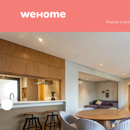
Anuncie su pro