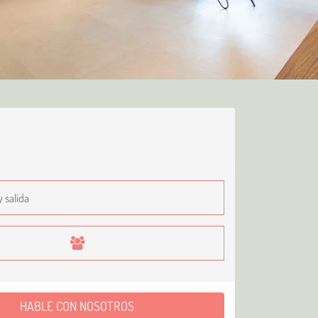
HABLE CON NOSOTROS