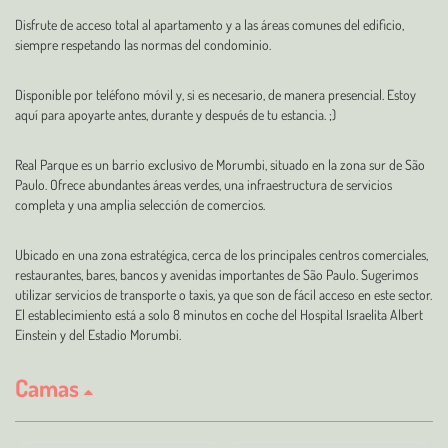
Disfrute de acceso total al apartamento y a las áreas comunes del edificio,
siempre respetando las normas del condominio.
Disponible por teléfono móvil y, si es necesario, de manera presencial. Estoy
aquí para apoyarte antes, durante y después de tu estancia. ;)
Real Parque es un barrio exclusivo de Morumbi, situado en la zona sur de São
Paulo. Ofrece abundantes áreas verdes, una infraestructura de servicios
completa y una amplia selección de comercios.
Ubicado en una zona estratégica, cerca de los principales centros comerciales,
restaurantes, bares, bancos y avenidas importantes de São Paulo. Sugerimos
utilizar servicios de transporte o taxis, ya que son de fácil acceso en este sector.
El establecimiento está a solo 8 minutos en coche del Hospital Israelita Albert
Einstein y del Estadio Morumbi.
Camas