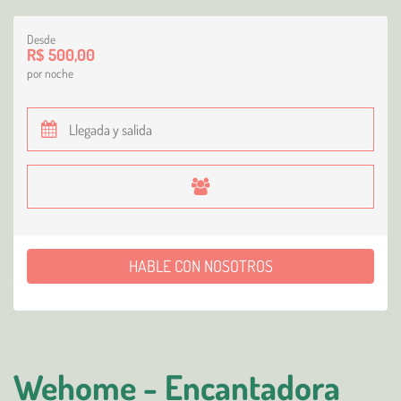
Desde
R$ 500,00
por noche
HABLE CON NOSOTROS
Wehome - Encantadora