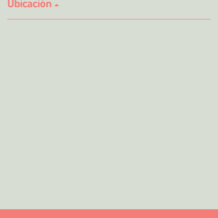
Ubicación