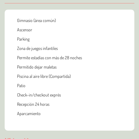
Gimnasio (área común)
Ascensor
Parking
Zona de juegos infantiles
Permite estadías con más de 28 noches
Permitido dejar maletas
Piscina al aire libre (Compartida)
Patio
Check-in/checkout exprés
Recepción 24 horas
Aparcamiento