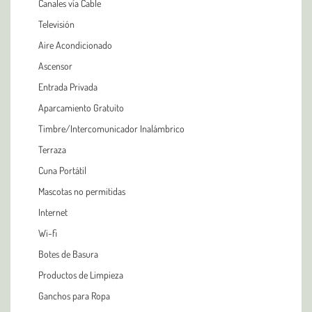
Canales vía Cable
Televisión
Aire Acondicionado
Ascensor
Entrada Privada
Aparcamiento Gratuito
Timbre/Intercomunicador Inalámbrico
Terraza
Cuna Portátil
Mascotas no permitidas
Internet
Wi-fi
Botes de Basura
Productos de Limpieza
Ganchos para Ropa