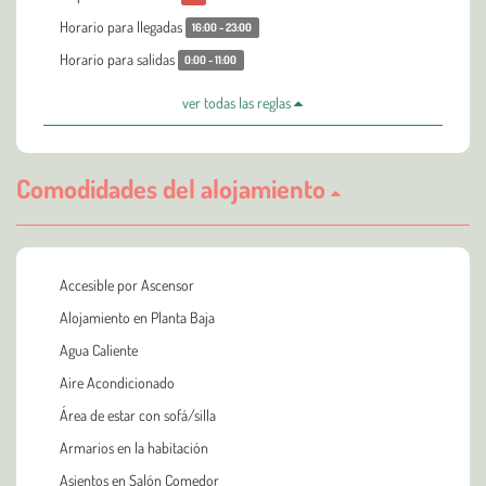
Horario para llegadas
16:00 - 23:00
Horario para salidas
0:00 - 11:00
ver todas las reglas
Comodidades del alojamiento
Accesible por Ascensor
Alojamiento en Planta Baja
Agua Caliente
Aire Acondicionado
Área de estar con sofá/silla
Armarios en la habitación
Asientos en Salón Comedor