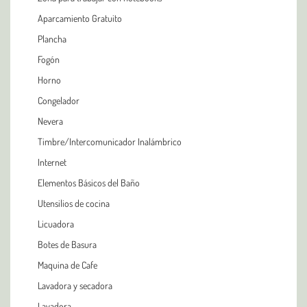
Aparcamiento Gratuito
Plancha
Fogón
Horno
Congelador
Nevera
Timbre/Intercomunicador Inalámbrico
Internet
Elementos Básicos del Baño
Utensilios de cocina
Licuadora
Botes de Basura
Maquina de Cafe
Lavadora y secadora
Lavadora