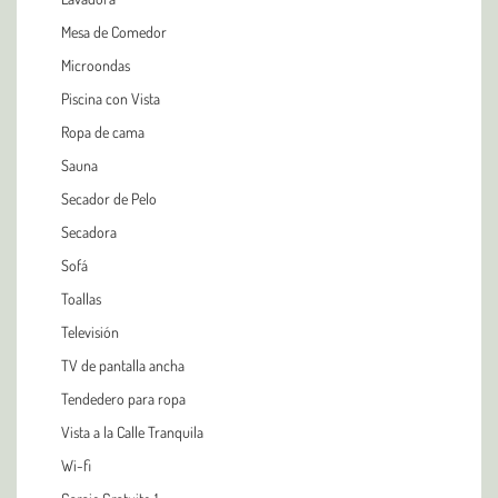
Mesa de Comedor
Microondas
Piscina con Vista
Ropa de cama
Sauna
Secador de Pelo
Secadora
Sofá
Toallas
Televisión
TV de pantalla ancha
Tendedero para ropa
Vista a la Calle Tranquila
Wi-fi