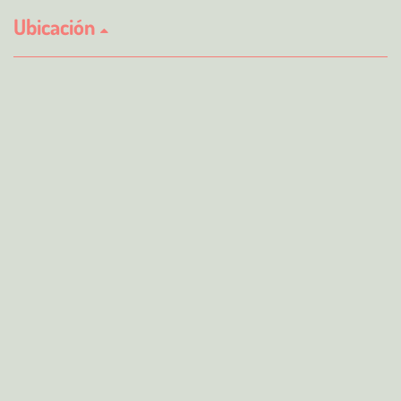
Ubicación