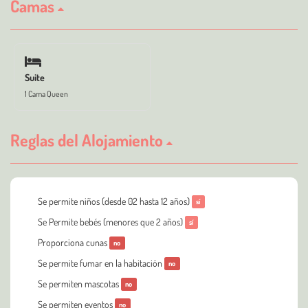
Camas
Suite
1 Cama Queen
Reglas del Alojamiento
Se permite niños (desde 02 hasta 12 años)
sí
Se Permite bebés (menores que 2 años)
sí
Proporciona cunas
no
Se permite fumar en la habitación
no
Se permiten mascotas
no
Se permiten eventos
no