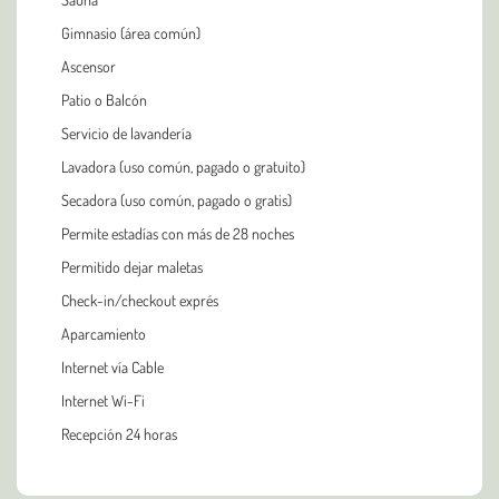
Gimnasio (área común)
Ascensor
Patio o Balcón
Servicio de lavandería
Lavadora (uso común, pagado o gratuito)
Secadora (uso común, pagado o gratis)
Permite estadías con más de 28 noches
Permitido dejar maletas
Check-in/checkout exprés
Aparcamiento
Internet vía Cable
Internet Wi-Fi
Recepción 24 horas