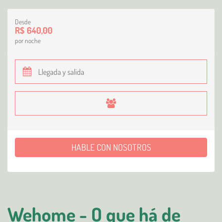
Desde
R$ 640,00
por noche
HABLE CON NOSOTROS
Wehome - O que há de