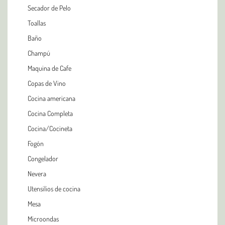
Secador de Pelo
Toallas
Baño
Champú
Maquina de Cafe
Copas de Vino
Cocina americana
Cocina Completa
Cocina/Cocineta
Fogón
Congelador
Nevera
Utensilios de cocina
Mesa
Microondas