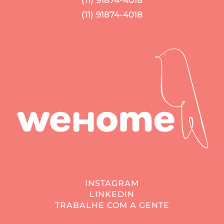
(11) 91874-4018
INSTAGRAM
LINKEDIN
TRABALHE COM A GENTE