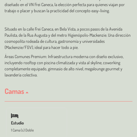
diseñado en el VN Frei Caneca, la elección perfecta para quienes viajan por
trabajo o placer y buscan la practicidad del concepto easy-living.
Situado en la calle Frei Caneca, en Bela Vista, a pocos pasos de la Avenida
Paulista, de la Rua Augusta y del metro Higienópolis-Mackenzie. Una dirección
cosmopolita rodeada de cultura, gastronomía y universidades
(Mackenzie/FGV), ideal para hacer todo a pie.
Áreas Comunes Premium: Infraestructura moderna con diseño exclusivo,
incluyendo rooftop con piscina climatizada y vista al skyline, coworking
completamente equipado, gimnasio de alto nivel, megalounge gourmet y
lavandería colectiva.
Camas
Estudio
1 Cama (s) Doble