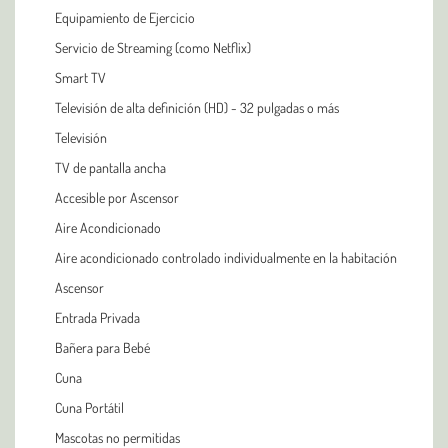
Equipamiento de Ejercicio
Servicio de Streaming (como Netflix)
Smart TV
Televisión de alta definición (HD) - 32 pulgadas o más
Televisión
TV de pantalla ancha
Accesible por Ascensor
Aire Acondicionado
Aire acondicionado controlado individualmente en la habitación
Ascensor
Entrada Privada
Bañera para Bebé
Cuna
Cuna Portátil
Mascotas no permitidas