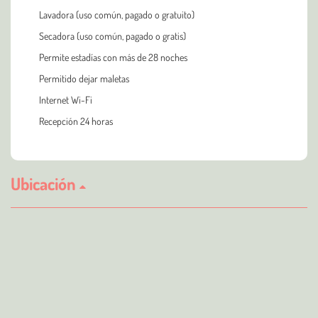
Lavadora (uso común, pagado o gratuito)
Secadora (uso común, pagado o gratis)
Permite estadías con más de 28 noches
Permitido dejar maletas
Internet Wi-Fi
Recepción 24 horas
Ubicación