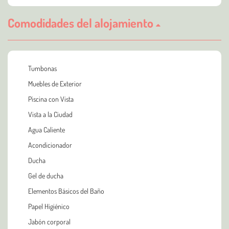
Comodidades del alojamiento
Tumbonas
Muebles de Exterior
Piscina con Vista
Vista a la Ciudad
Agua Caliente
Acondicionador
Ducha
Gel de ducha
Elementos Básicos del Baño
Papel Higiénico
Jabón corporal