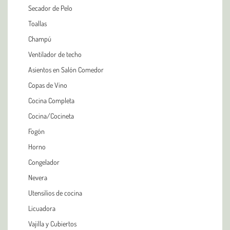
Secador de Pelo
Toallas
Champú
Ventilador de techo
Asientos en Salón Comedor
Copas de Vino
Cocina Completa
Cocina/Cocineta
Fogón
Horno
Congelador
Nevera
Utensilios de cocina
Licuadora
Vajilla y Cubiertos