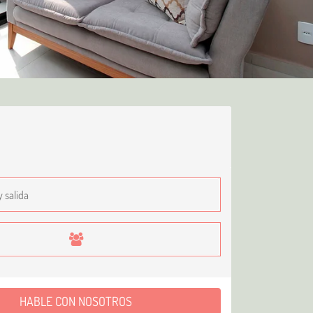
HABLE CON NOSOTROS