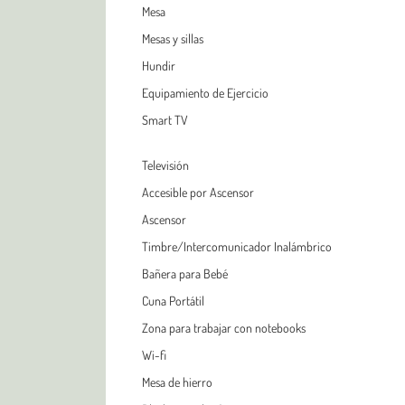
Mesa
Mesas y sillas
Hundir
Equipamiento de Ejercicio
Smart TV
Televisión
Accesible por Ascensor
Ascensor
Timbre/Intercomunicador Inalámbrico
Bañera para Bebé
Cuna Portátil
Zona para trabajar con notebooks
Wi-fi
Mesa de hierro