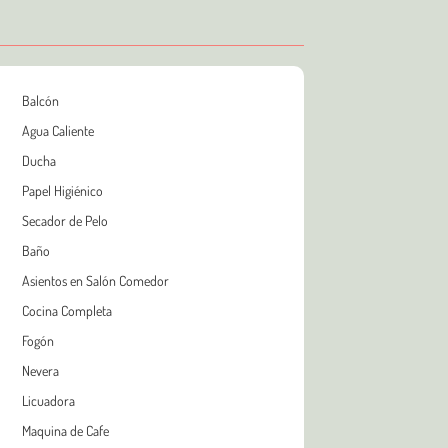
Balcón
Agua Caliente
Ducha
Papel Higiénico
Secador de Pelo
Baño
Asientos en Salón Comedor
Cocina Completa
Fogón
Nevera
Licuadora
Maquina de Cafe