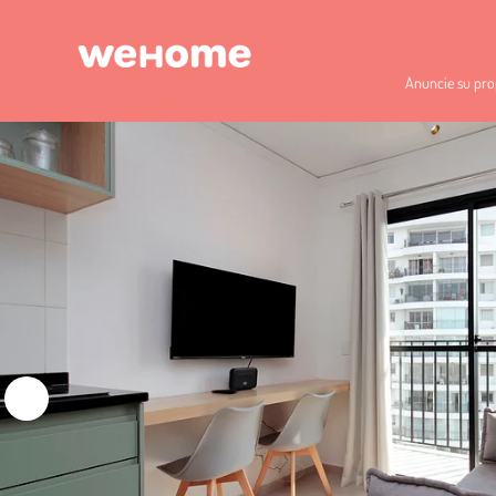
Anuncie su pro