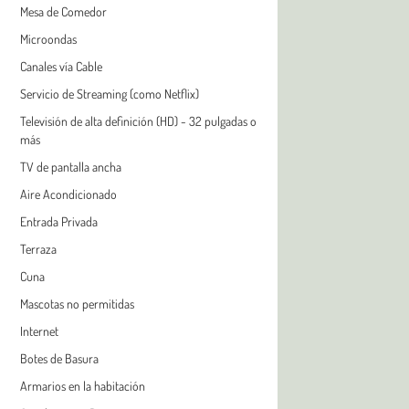
Mesa de Comedor
Microondas
Canales vía Cable
Servicio de Streaming (como Netflix)
Televisión de alta definición (HD) - 32 pulgadas o
más
TV de pantalla ancha
Aire Acondicionado
Entrada Privada
Terraza
Cuna
Mascotas no permitidas
Internet
Botes de Basura
Armarios en la habitación