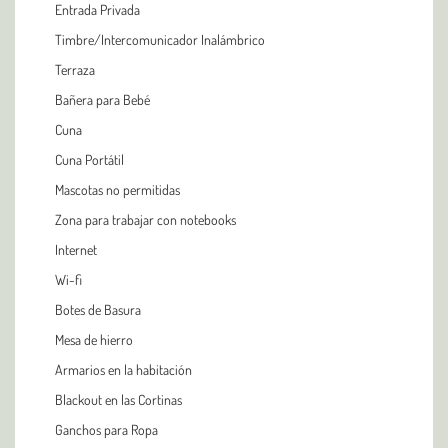
Entrada Privada
Timbre/Intercomunicador Inalámbrico
Terraza
Bañera para Bebé
Cuna
Cuna Portátil
Mascotas no permitidas
Zona para trabajar con notebooks
Internet
Wi-fi
Botes de Basura
Mesa de hierro
Armarios en la habitación
Blackout en las Cortinas
Ganchos para Ropa