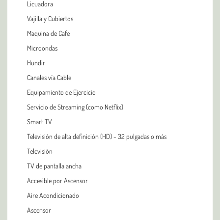
Licuadora
Vajilla y Cubiertos
Maquina de Cafe
Microondas
Hundir
Canales vía Cable
Equipamiento de Ejercicio
Servicio de Streaming (como Netflix)
Smart TV
Televisión de alta definición (HD) - 32 pulgadas o más
Televisión
TV de pantalla ancha
Accesible por Ascensor
Aire Acondicionado
Ascensor