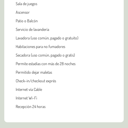
Sala de juegos
Ascensor
Patio o Balcón
Servicio de lavandería
Lavadora (uso común, pagado o gratuito)
Habitaciones para no fumadores
Secadora (uso común, pagado o gratis)
Permite estadías con más de 28 noches
Permitido dejar maletas
Check-in/checkout exprés
Internet vía Cable
Internet Wi-Fi
Recepción 24 horas