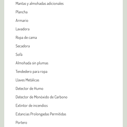
Mantas y almohadas adicionales
Plancha
Armario
Lavadora
Ropa de cama
Secadora
Sofá
Almohada sin plumas
Tendedero para ropa
Llaves Metálicas
Detector de Humo
Detector de Monóxido de Carbono
Extintor de incendios
Estancias Prolongadas Permitidas
Portero