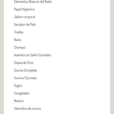
Elementos Básicos del Baño
Papel Higiénico
Jabón corporal
Secador de Pelo
Toallas
Baño
Champú
Asientos en Salón Comedor
Copas de Vino
Cocina Completa
Cocina/Cocineta
Fogón
Congelador
Nevera
Utensilios de cocina