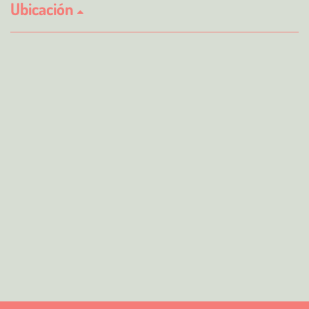
Ubicación