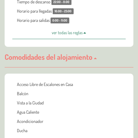
Tiempo de descanso
22:00 - 8:00
Horario para llegadas
16:00 - 23:00
Horario para salidas
0:00 - 11:00
ver todas las reglas
Comodidades del alojamiento
Acceso Libre de Escalones en Casa
Balcón
Vista a la Ciudad
Agua Caliente
Acondicionador
Ducha