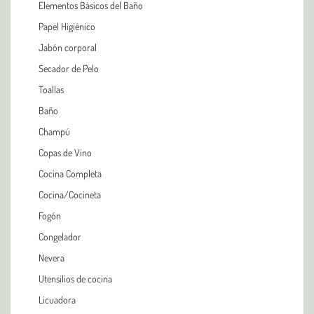
Elementos Básicos del Baño
Papel Higiénico
Jabón corporal
Secador de Pelo
Toallas
Baño
Champú
Copas de Vino
Cocina Completa
Cocina/Cocineta
Fogón
Congelador
Nevera
Utensilios de cocina
Licuadora