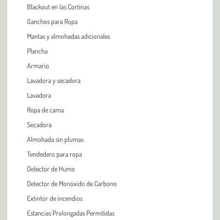
Blackout en las Cortinas
Ganchos para Ropa
Mantas y almohadas adicionales
Plancha
Armario
Lavadora y secadora
Lavadora
Ropa de cama
Secadora
Almohada sin plumas
Tendedero para ropa
Detector de Humo
Detector de Monóxido de Carbono
Extintor de incendios
Estancias Prolongadas Permitidas