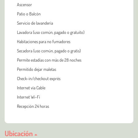
Ascensor
Patio o Balcón
Servicio de lavandería
Lavadora (uso común, pagado o gratuito)
Habitaciones para no fumadores
Secadora (uso común, pagado o gratis)
Permite estadías con más de 28 noches
Permitido dejar maletas
Check-in/checkout exprés
Internet vía Cable
Internet Wi-Fi
Recepción 24 horas
Ubicación