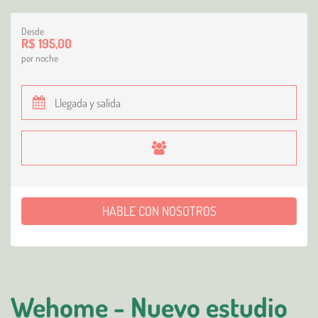
Desde
R$ 195,00
por noche
HABLE CON NOSOTROS
Wehome - Nuevo estudio