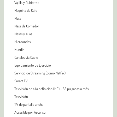
Vajilla y Cubiertos
Maquina de Cafe
Mesa
Mesa de Comedor
Mesas y sillas
Microondas
Hundir
Canales vía Cable
Equipamiento de Ejercicio
Servicio de Streaming (como Netflix)
Smart TV
Televisión de alta definición (HD) - 32 pulgadas o más
Televisión
TV de pantalla ancha
Accesible por Ascensor