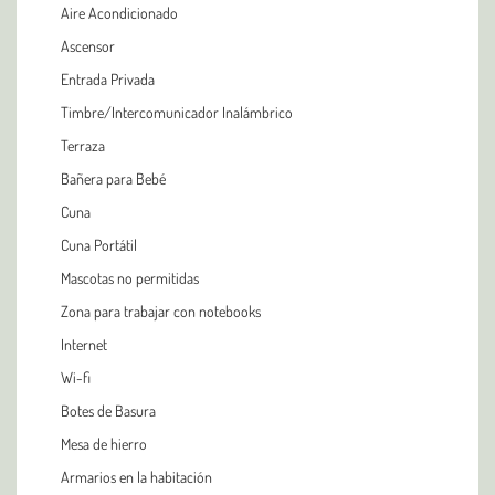
Aire Acondicionado
Ascensor
Entrada Privada
Timbre/Intercomunicador Inalámbrico
Terraza
Bañera para Bebé
Cuna
Cuna Portátil
Mascotas no permitidas
Zona para trabajar con notebooks
Internet
Wi-fi
Botes de Basura
Mesa de hierro
Armarios en la habitación