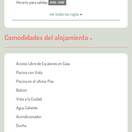
Horario para salidas
0:00 - 11:00
ver todas las reglas
Comodidades del alojamiento
Acceso Libre de Escalones en Casa
Piscina con Vista
Piscina en el último Piso
Balcón
Vista a la Ciudad
Agua Caliente
Acondicionador
Ducha