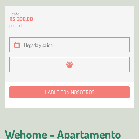
Desde
R$ 300,00
por noche
HABLE CON NOSOTROS
Wehome - Apartamento