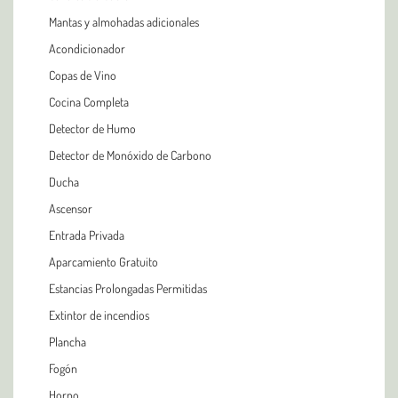
Mantas y almohadas adicionales
Acondicionador
Copas de Vino
Cocina Completa
Detector de Humo
Detector de Monóxido de Carbono
Ducha
Ascensor
Entrada Privada
Aparcamiento Gratuito
Estancias Prolongadas Permitidas
Extintor de incendios
Plancha
Fogón
Horno