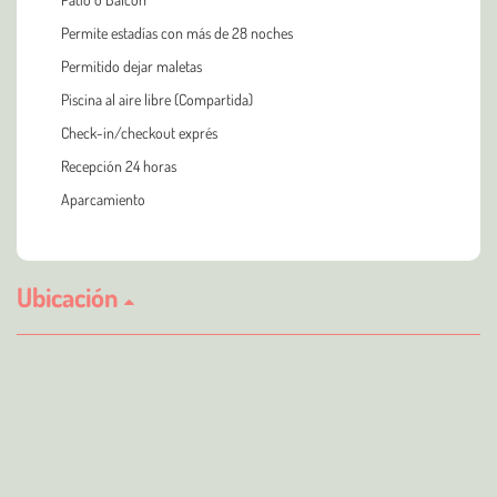
Permite estadías con más de 28 noches
Permitido dejar maletas
Piscina al aire libre (Compartida)
Check-in/checkout exprés
Recepción 24 horas
Aparcamiento
Ubicación