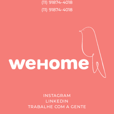
(11) 91874-4018
(11) 91874-4018
INSTAGRAM
LINKEDIN
TRABALHE COM A GENTE