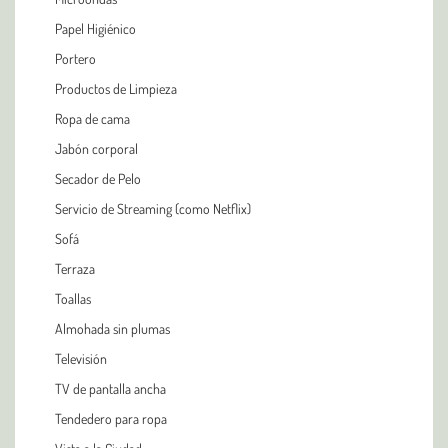
Papel Higiénico
Portero
Productos de Limpieza
Ropa de cama
Jabón corporal
Secador de Pelo
Servicio de Streaming (como Netflix)
Sofá
Terraza
Toallas
Almohada sin plumas
Televisión
TV de pantalla ancha
Tendedero para ropa