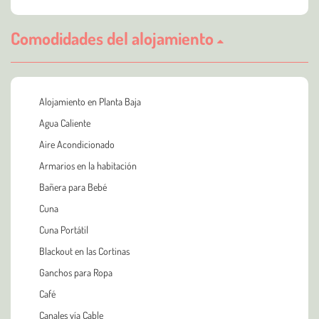
Comodidades del alojamiento
Alojamiento en Planta Baja
Agua Caliente
Aire Acondicionado
Armarios en la habitación
Bañera para Bebé
Cuna
Cuna Portátil
Blackout en las Cortinas
Ganchos para Ropa
Café
Canales vía Cable