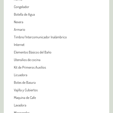
Congelador
Botella de Agua
Nevera
Armario
Timbre/Intercomunicador Inalámbrico
Internet
Elementos Básicos del Baño
Utensilios de cocina
Kit de Primeros Auxilios
Licuadora
Botes de Basura
Vajilla y Cubiertos
Maquina de Cafe
Lavadora
Microondas