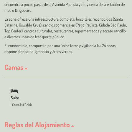
encuentra a pocos pasos de la Avenida Paulista y muy cerca de la estación de
metro Brigadeiro.
La zona ofrece una infraestructura completa: hospitales reconocidos (Santa
Catarina, Oswaldo Cruz), centros comerciales (Pátio Paulista, Cidade São Paulo,
Top Center), centros culturales, restaurantes, supermercados y acceso sencillo
a diversas líneas de transporte público.
El condominio, compuesto por una única torre y vigilancia las 24 horas,
dispone de piscina, gimnasio y áreas verdes.
Camas
Suite
1 Cama (s) Doble
Reglas del Alojamiento