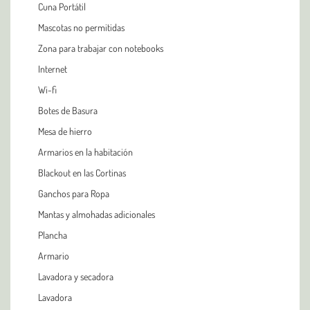
Cuna Portátil
Mascotas no permitidas
Zona para trabajar con notebooks
Internet
Wi-fi
Botes de Basura
Mesa de hierro
Armarios en la habitación
Blackout en las Cortinas
Ganchos para Ropa
Mantas y almohadas adicionales
Plancha
Armario
Lavadora y secadora
Lavadora