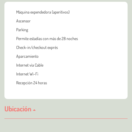
Máquina expendedora (aperitivos)
Ascensor
Parking
Permite estadías con más de 28 noches
Check-in/checkout exprés
Aparcamiento
Internet vía Cable
Internet Wi-Fi
Recepción 24 horas
Ubicación