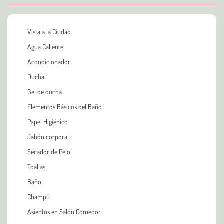
Vista a la Ciudad
Agua Caliente
Acondicionador
Ducha
Gel de ducha
Elementos Básicos del Baño
Papel Higiénico
Jabón corporal
Secador de Pelo
Toallas
Baño
Champú
Asientos en Salón Comedor