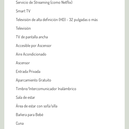
Servicio de Streaming (como Netflix)
Smart TV
Televisión de alta definición (HD) - 32 pulgadas o más
Televisión
TV de pantalla ancha
Accesible por Ascensor
Aire Acondicionado
Ascensor
Entrada Privada
Aparcamiento Gratuito
Timbre/Intercomunicador Inalámbrico
Sala de estar
Área de estar con sofá/silla
Bañera para Bebé
Cuna