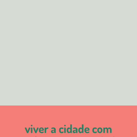
viver a cidade com