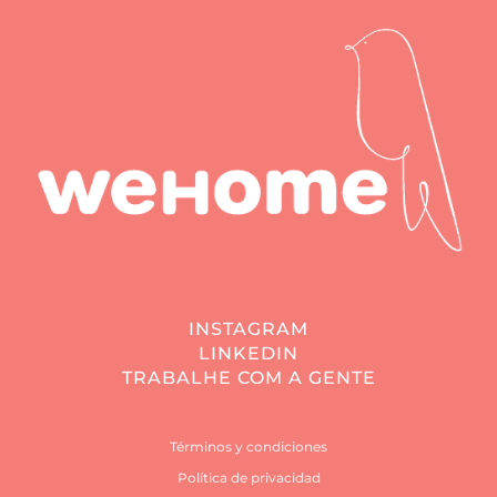
INSTAGRAM
LINKEDIN
TRABALHE COM A GENTE
Términos y condiciones
Política de privacidad