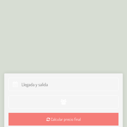
Calcular precio final