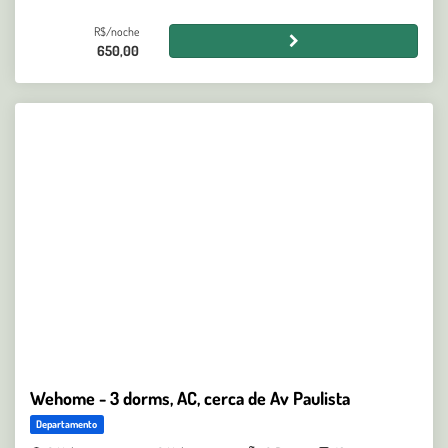
R$/noche
650,00
Wehome - 3 dorms, AC, cerca de Av Paulista
Departamento