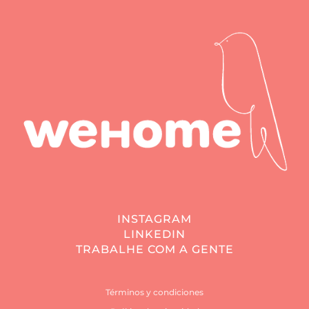
INSTAGRAM
LINKEDIN
TRABALHE COM A GENTE
Términos y condiciones