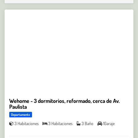
Wehome - 3 dormitorios, reformado, cerca de Av.
Paulista
Departamento
3 Habitaciones
3 Habitaciones
3 Baño
1Garaje