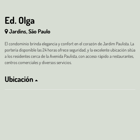
Ed. Olga
Jardins, São Paulo
El condominio brinda elegancia y confort en el corazón de Jardim Paulista. La
portería disponible las 24 horas ofrece seguridad, y la excelente ubicación sitúa
a los residentes cerca de la Avenida Paulista, con acceso rápido a restaurantes,
centros comerciales y diversos servicios.
Ubicación