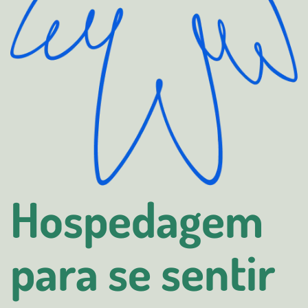
Hospedagem
para se sentir