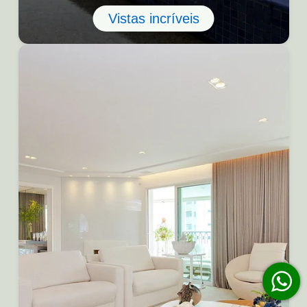
Vistas incríveis