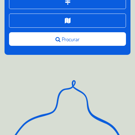
Procurar