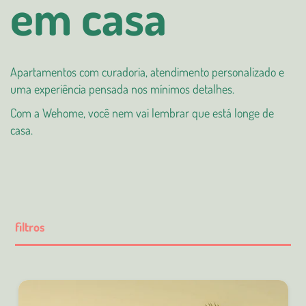
em casa
Apartamentos com curadoria, atendimento personalizado e
uma experiência pensada nos mínimos detalhes.
Com a Wehome, você nem vai lembrar que está longe de
casa.
filtros