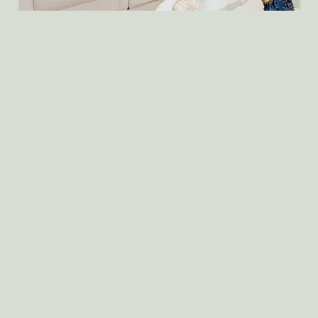
Viagem em Família