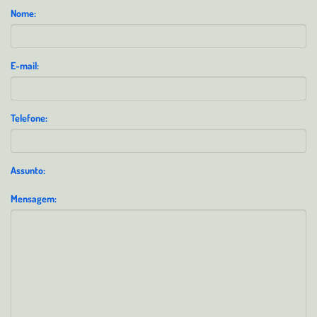
Nome:
E-mail:
Telefone:
Assunto:
Mensagem: