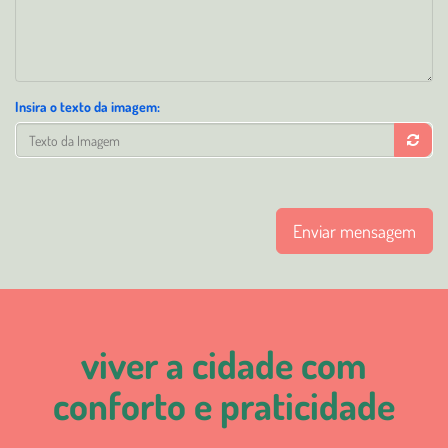
Insira o texto da imagem:
Enviar mensagem
viver a cidade com
conforto e praticidade