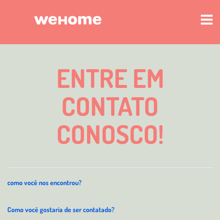
ENTRE EM
CONTATO
CONOSCO!
como você nos encontrou?
Como você gostaria de ser contatado?