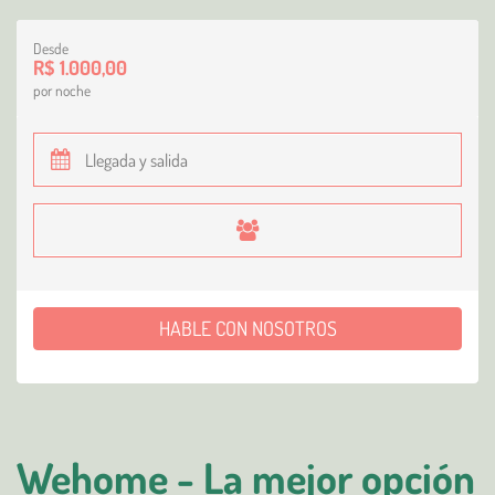
Desde
R$ 1.000,00
por noche
HABLE CON NOSOTROS
Wehome - La mejor opción