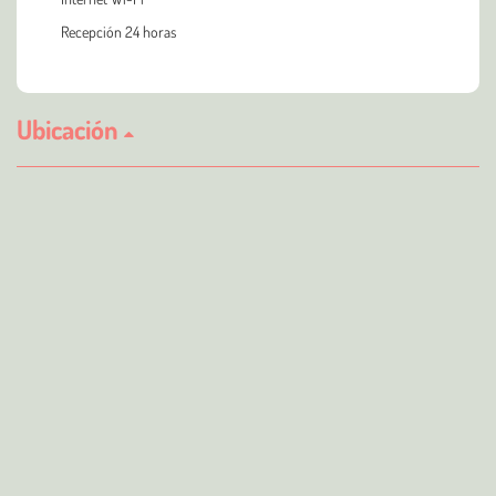
Recepción 24 horas
Ubicación