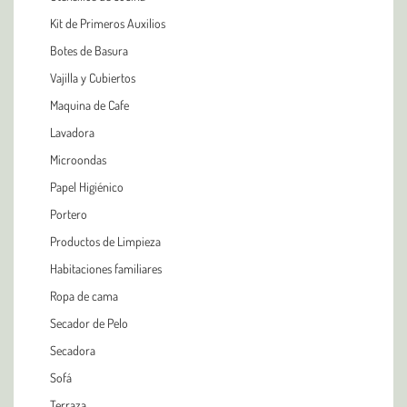
Kit de Primeros Auxilios
Botes de Basura
Vajilla y Cubiertos
Maquina de Cafe
Lavadora
Microondas
Papel Higiénico
Portero
Productos de Limpieza
Habitaciones familiares
Ropa de cama
Secador de Pelo
Secadora
Sofá
Terraza