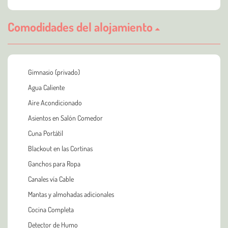
Comodidades del alojamiento
Gimnasio (privado)
Agua Caliente
Aire Acondicionado
Asientos en Salón Comedor
Cuna Portátil
Blackout en las Cortinas
Ganchos para Ropa
Canales vía Cable
Mantas y almohadas adicionales
Cocina Completa
Detector de Humo