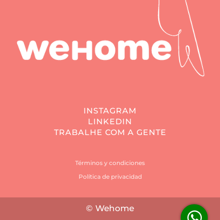
INSTAGRAM
LINKEDIN
TRABALHE COM A GENTE
Términos y condiciones
Política de privacidad
© Wehome