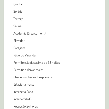
Quintal
Solário
Terraço
Sauna
Academia (área comum)
Elevador
Garagem
Pátio ou Varanda
Permite estadias acima de 28 noites
Permitido deixar malas
Check-in/checkout expressos
Estacionamento
Internet a Cabo
Internet Wi-Fi
Recepção 24 horas