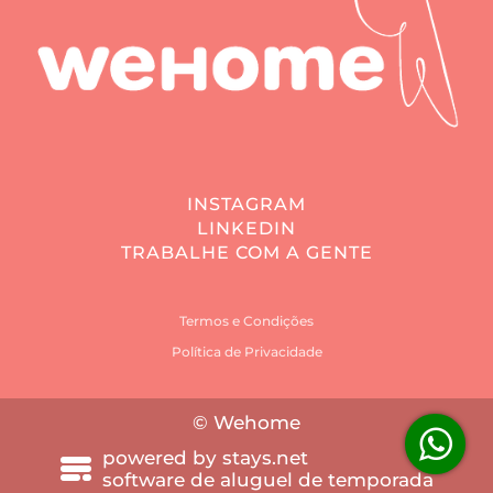
INSTAGRAM
LINKEDIN
TRABALHE COM A GENTE
Termos e Condições
Política de Privacidade
© Wehome
powered by
stays.net
software de aluguel de temporada