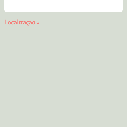
Localização