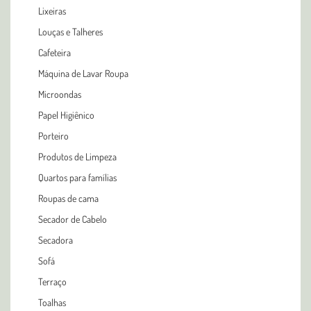
Lixeiras
Louças e Talheres
Cafeteira
Máquina de Lavar Roupa
Microondas
Papel Higiênico
Porteiro
Produtos de Limpeza
Quartos para famílias
Roupas de cama
Secador de Cabelo
Secadora
Sofá
Terraço
Toalhas