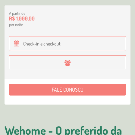
A partir de
R$ 1.000,00
por noite
FALE CONOSCO
Wehome - O preferido da