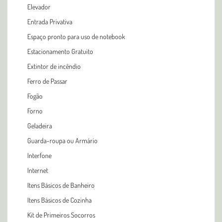
Elevador
Entrada Privativa
Espaço pronto para uso de notebook
Estacionamento Gratuito
Extintor de incêndio
Ferro de Passar
Fogão
Forno
Geladeira
Guarda-roupa ou Armário
Interfone
Internet
Itens Básicos de Banheiro
Itens Básicos de Cozinha
Kit de Primeiros Socorros