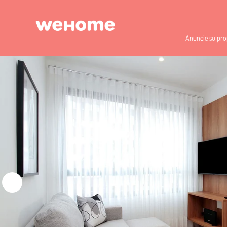
Anuncie su pro