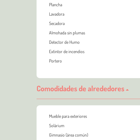
Plancha
Lavadora
Secadora
Almohada sin plumas
Detector de Humo
Extintor de incendios
Portero
Comodidades de alrededores
Mueble para exteriores
Solárium
Gimnasio (área común)