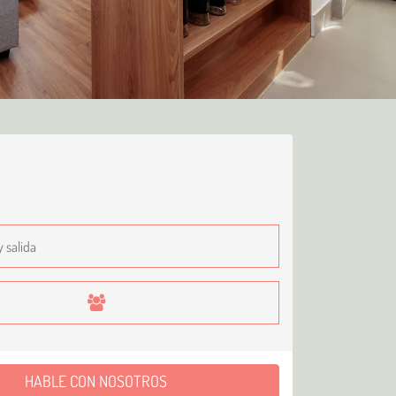
HABLE CON NOSOTROS