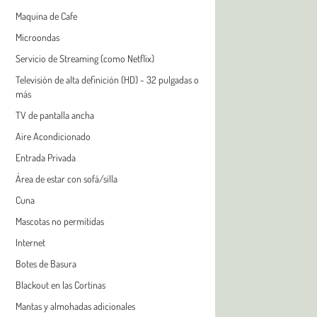
Maquina de Cafe
Microondas
Servicio de Streaming (como Netflix)
Televisión de alta definición (HD) - 32 pulgadas o
más
TV de pantalla ancha
Aire Acondicionado
Entrada Privada
Área de estar con sofá/silla
Cuna
Mascotas no permitidas
Internet
Botes de Basura
Blackout en las Cortinas
Mantas y almohadas adicionales