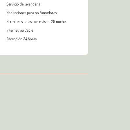
Servicio de lavandería
Habitaciones para no fumadores
Permite estadías con más de 28 noches
Internet vía Cable
Recepción 24 horas