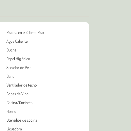
Piscina en el último Piso
Agua Caliente
Ducha
Papel Higiénico
Secador de Pelo
Baño
Ventilador de techo
Copas de Vino
Cocina/Cocineta
Horno
Utensilios de cocina
Licuadora