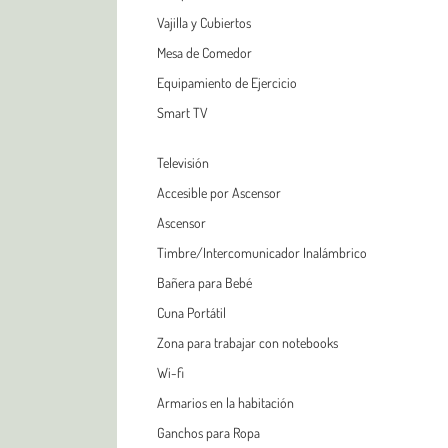
Vajilla y Cubiertos
Mesa de Comedor
Equipamiento de Ejercicio
Smart TV
Televisión
Accesible por Ascensor
Ascensor
Timbre/Intercomunicador Inalámbrico
Bañera para Bebé
Cuna Portátil
Zona para trabajar con notebooks
Wi-fi
Armarios en la habitación
Ganchos para Ropa