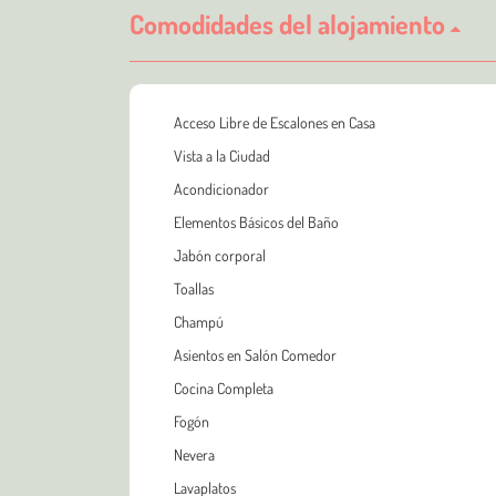
Comodidades del alojamiento
Acceso Libre de Escalones en Casa
Vista a la Ciudad
Acondicionador
Elementos Básicos del Baño
Jabón corporal
Toallas
Champú
Asientos en Salón Comedor
Cocina Completa
Fogón
Nevera
Lavaplatos