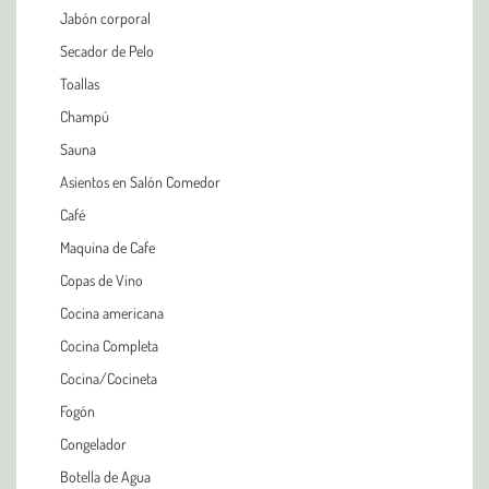
Jabón corporal
Secador de Pelo
Toallas
Champú
Sauna
Asientos en Salón Comedor
Café
Maquina de Cafe
Copas de Vino
Cocina americana
Cocina Completa
Cocina/Cocineta
Fogón
Congelador
Botella de Agua