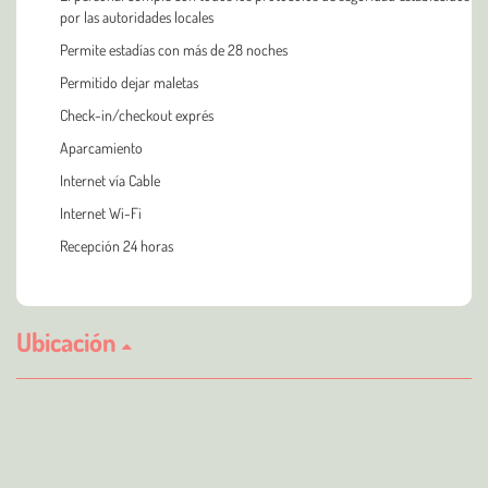
por las autoridades locales
Permite estadías con más de 28 noches
Permitido dejar maletas
Check-in/checkout exprés
Aparcamiento
Internet vía Cable
Internet Wi-Fi
Recepción 24 horas
Ubicación