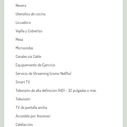
Nevera
Utensilios de cocina
Licuadora
Vajilla y Cubiertos
Mesa
Microondas
Canales vía Cable
Equipamiento de Ejercicio
Servicio de Streaming (como Netflix)
Smart TV
Televisión de alta definición (HD) - 32 pulgadas o más
Televisión
TV de pantalla ancha
Accesible por Ascensor
Calefacción