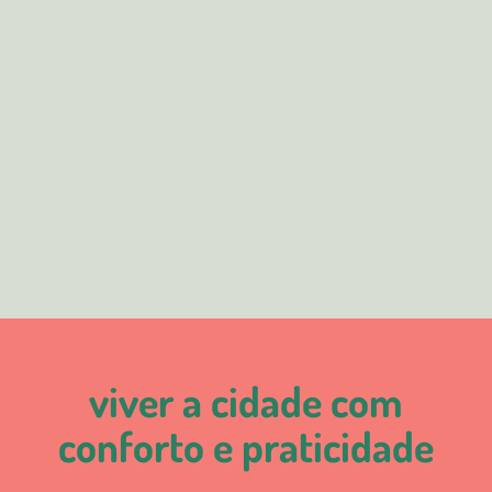
viver a cidade com
conforto e praticidade