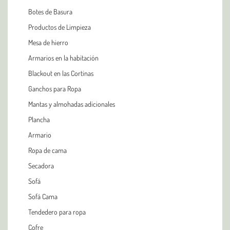
Botes de Basura
Productos de Limpieza
Mesa de hierro
Armarios en la habitación
Blackout en las Cortinas
Ganchos para Ropa
Mantas y almohadas adicionales
Plancha
Armario
Ropa de cama
Secadora
Sofá
Sofá Cama
Tendedero para ropa
Cofre