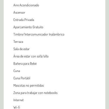
Aire Acondicionado
Ascensor
Entrada Privada
Aparcamiento Gratuito
Timbre/Intercomunicador Inalámbrico
Terraza
Sala de estar
Área de estar con sofá/silla
Bañera para Bebé
Cuna
Cuna Portátil
Mascotas no permitidas
Zona para trabajar con notebooks
Internet
Wi-fi