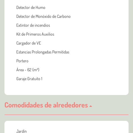
Detector de Humo
Detector de Monóxido de Carbono
Extintor de incendios
Kit de Primeros Auxilios
Cargador de VE
Estancias Prolongadas Permitidas
Portero
Área - 62 (m²)
Garaje Gratuito 1
Comodidades de alrededores
Jardín