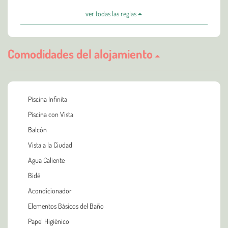
ver todas las reglas
Comodidades del alojamiento
Piscina Infinita
Piscina con Vista
Balcón
Vista a la Ciudad
Agua Caliente
Bidé
Acondicionador
Elementos Básicos del Baño
Papel Higiénico