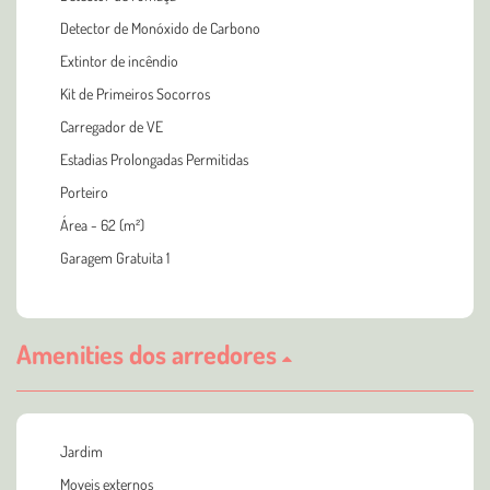
Detector de Monóxido de Carbono
Extintor de incêndio
Kit de Primeiros Socorros
Carregador de VE
Estadias Prolongadas Permitidas
Porteiro
Área - 62 (m²)
Garagem Gratuita 1
Amenities dos arredores
Jardim
Moveis externos