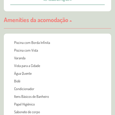
Amenities da acomodação
Piscina com Borda Infinita
Piscina com Vista
Varanda
Vista para a Cidade
Água Quente
Bidê
Condicionador
Itens Básicos de Banheiro
Papel Higiênico
Sabonete de corpo