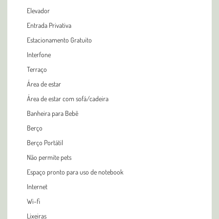
Elevador
Entrada Privativa
Estacionamento Gratuito
Interfone
Terraço
Área de estar
Área de estar com sofá/cadeira
Banheira para Bebê
Berço
Berço Portátil
Não permite pets
Espaço pronto para uso de notebook
Internet
Wi-fi
Lixeiras