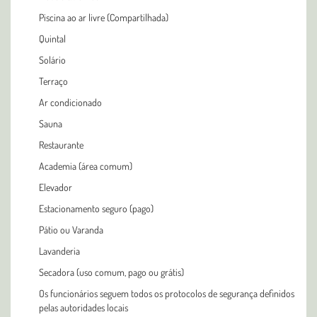
Piscina ao ar livre (Compartilhada)
Quintal
Solário
Terraço
Ar condicionado
Sauna
Restaurante
Academia (área comum)
Elevador
Estacionamento seguro (pago)
Pátio ou Varanda
Lavanderia
Secadora (uso comum, pago ou grátis)
Os funcionários seguem todos os protocolos de segurança definidos
pelas autoridades locais