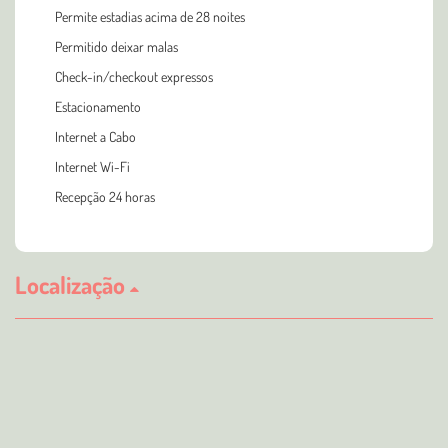
Permite estadias acima de 28 noites
Permitido deixar malas
Check-in/checkout expressos
Estacionamento
Internet a Cabo
Internet Wi-Fi
Recepção 24 horas
Localização