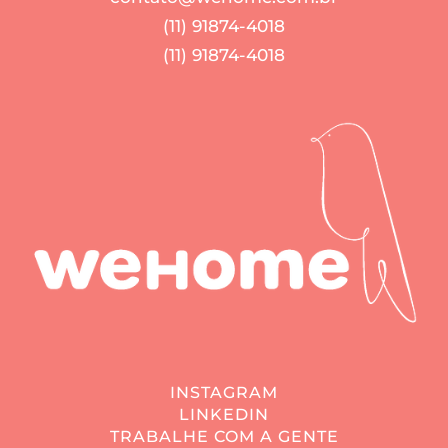
(11) 91874-4018
(11) 91874-4018
INSTAGRAM
LINKEDIN
TRABALHE COM A GENTE