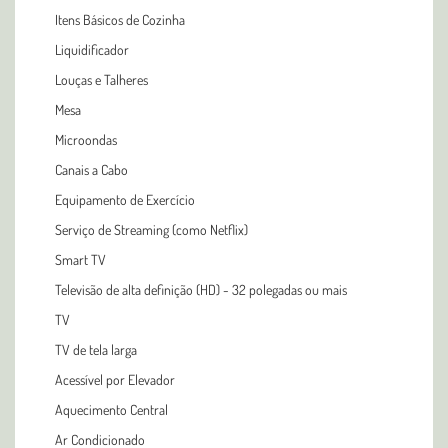
Itens Básicos de Cozinha
Liquidificador
Louças e Talheres
Mesa
Microondas
Canais a Cabo
Equipamento de Exercício
Serviço de Streaming (como Netflix)
Smart TV
Televisão de alta definição (HD) - 32 polegadas ou mais
TV
TV de tela larga
Acessível por Elevador
Aquecimento Central
Ar Condicionado