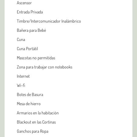
Ascensor
Entrada Privada
Timbre/Intercomunicador Inalámbrico
Bañera para Bebé
Cuna
Cuna Portátil
Mascotas no permitidas
Zona para trabajar con notebooks
Internet
Wi-fi
Botes de Basura
Mesa de hierro
Armarios en la habitación
Blackout en las Cortinas
Ganchos para Ropa