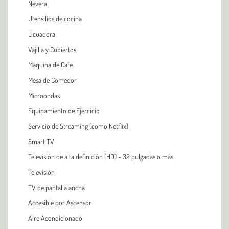
Nevera
Utensilios de cocina
Licuadora
Vajilla y Cubiertos
Maquina de Cafe
Mesa de Comedor
Microondas
Equipamiento de Ejercicio
Servicio de Streaming (como Netflix)
Smart TV
Televisión de alta definición (HD) - 32 pulgadas o más
Televisión
TV de pantalla ancha
Accesible por Ascensor
Aire Acondicionado