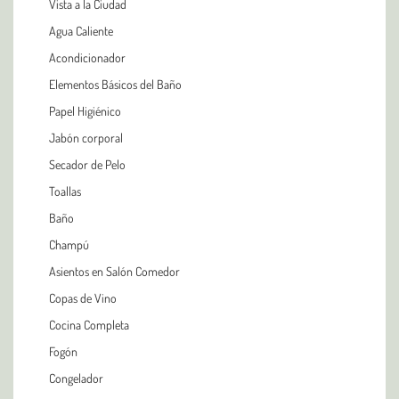
Vista a la Ciudad
Agua Caliente
Acondicionador
Elementos Básicos del Baño
Papel Higiénico
Jabón corporal
Secador de Pelo
Toallas
Baño
Champú
Asientos en Salón Comedor
Copas de Vino
Cocina Completa
Fogón
Congelador