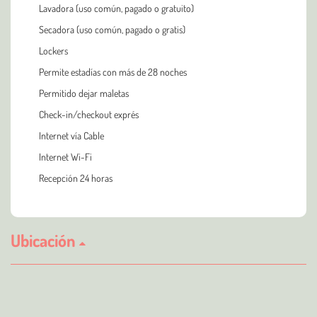
Lavadora (uso común, pagado o gratuito)
Secadora (uso común, pagado o gratis)
Lockers
Permite estadías con más de 28 noches
Permitido dejar maletas
Check-in/checkout exprés
Internet vía Cable
Internet Wi-Fi
Recepción 24 horas
Ubicación