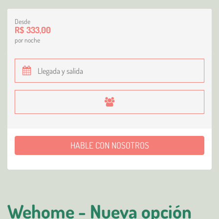
Desde
R$ 333,00
por noche
HABLE CON NOSOTROS
Wehome - Nueva opción