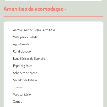
Amenities da acomodação
Acesso Livre de Degraus em Casa
Vista para a Cidade
Água Quente
Condicionador
Itens Básicos de Banheiro
Papel Higiênico
Sabonete de corpo
Secador de Cabelo
Toalhas
Vaso sanitário
Xampu