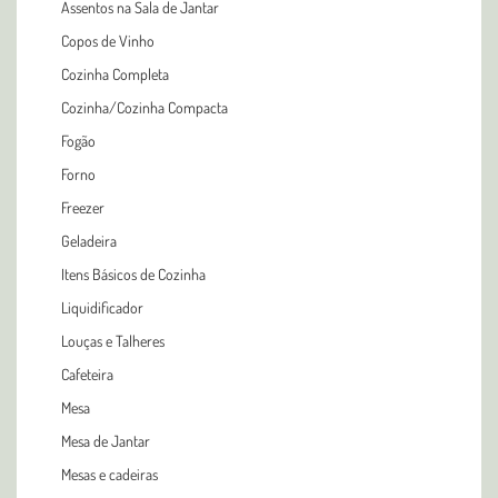
Assentos na Sala de Jantar
Copos de Vinho
Cozinha Completa
Cozinha/Cozinha Compacta
Fogão
Forno
Freezer
Geladeira
Itens Básicos de Cozinha
Liquidificador
Louças e Talheres
Cafeteira
Mesa
Mesa de Jantar
Mesas e cadeiras