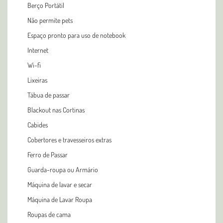
Berço Portátil
Não permite pets
Espaço pronto para uso de notebook
Internet
Wi-fi
Lixeiras
Tábua de passar
Blackout nas Cortinas
Cabides
Cobertores e travesseiros extras
Ferro de Passar
Guarda-roupa ou Armário
Máquina de lavar e secar
Máquina de Lavar Roupa
Roupas de cama