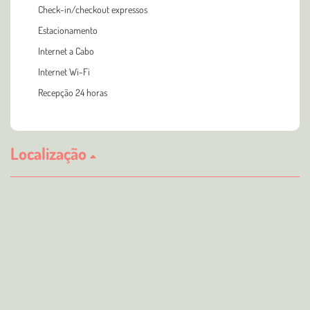
Check-in/checkout expressos
Estacionamento
Internet a Cabo
Internet Wi-Fi
Recepção 24 horas
Localização