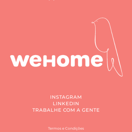
INSTAGRAM
LINKEDIN
TRABALHE COM A GENTE
Termos e Condições