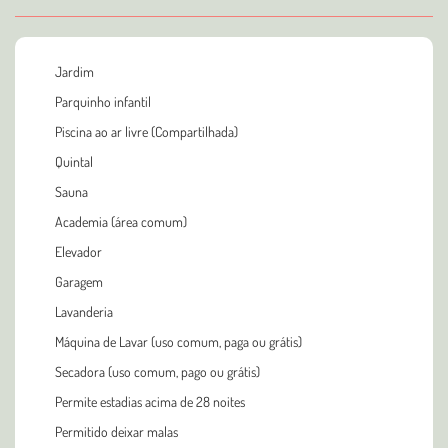
Jardim
Parquinho infantil
Piscina ao ar livre (Compartilhada)
Quintal
Sauna
Academia (área comum)
Elevador
Garagem
Lavanderia
Máquina de Lavar (uso comum, paga ou grátis)
Secadora (uso comum, pago ou grátis)
Permite estadias acima de 28 noites
Permitido deixar malas