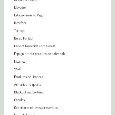
Elevador
Estacionamento Pago
Interfone
Terraço
Berço Portátil
Cadeira fornecida com a mesa
Espaço pronto para uso de notebook
Internet
Wi-fi
Produtos de Limpeza
Armários no quarto
Blackout nas Cortinas
Cabides
Cobertores e travesseiros extras