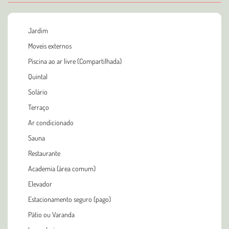
Jardim
Moveis externos
Piscina ao ar livre (Compartilhada)
Quintal
Solário
Terraço
Ar condicionado
Sauna
Restaurante
Academia (área comum)
Elevador
Estacionamento seguro (pago)
Pátio ou Varanda