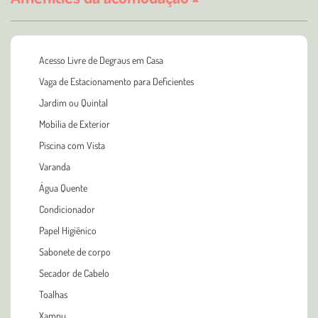
Acesso Livre de Degraus em Casa
Vaga de Estacionamento para Deficientes
Jardim ou Quintal
Mobília de Exterior
Piscina com Vista
Varanda
Água Quente
Condicionador
Papel Higiênico
Sabonete de corpo
Secador de Cabelo
Toalhas
Xampu