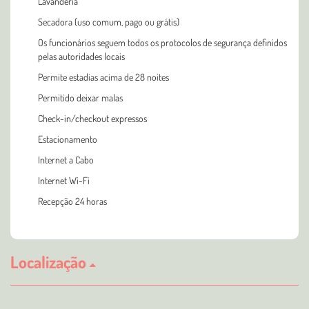
Lavanderia
Secadora (uso comum, pago ou grátis)
Os funcionários seguem todos os protocolos de segurança definidos
pelas autoridades locais
Permite estadias acima de 28 noites
Permitido deixar malas
Check-in/checkout expressos
Estacionamento
Internet a Cabo
Internet Wi-Fi
Recepção 24 horas
Localização