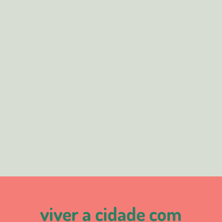
viver a cidade com