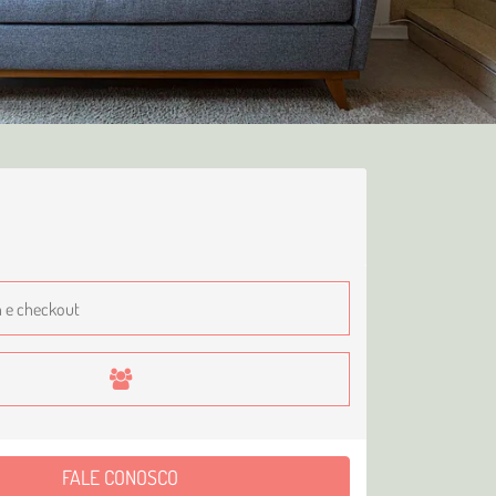
FALE CONOSCO