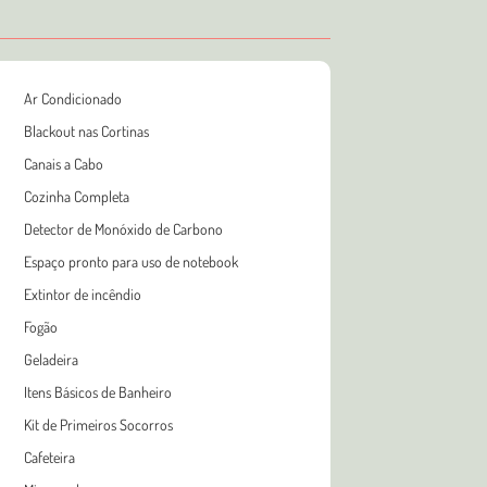
Ar Condicionado
Blackout nas Cortinas
Canais a Cabo
Cozinha Completa
Detector de Monóxido de Carbono
Espaço pronto para uso de notebook
Extintor de incêndio
Fogão
Geladeira
Itens Básicos de Banheiro
Kit de Primeiros Socorros
Cafeteira