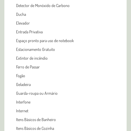
Detector de Monóxido de Carbono
Ducha
Elevador
Entrada Privativa
Espaço pronto para uso de notebook
Estacionamento Gratuito
Extintor de incêndio
Ferro de Passar
Fogão
Geladeira
Guarda-roupa ou Armário
Interfone
Internet
Itens Básicos de Banheiro
Itens Básicos de Cozinha