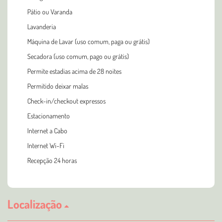
Pátio ou Varanda
Lavanderia
Máquina de Lavar (uso comum, paga ou grátis)
Secadora (uso comum, pago ou grátis)
Permite estadias acima de 28 noites
Permitido deixar malas
Check-in/checkout expressos
Estacionamento
Internet a Cabo
Internet Wi-Fi
Recepção 24 horas
Localização