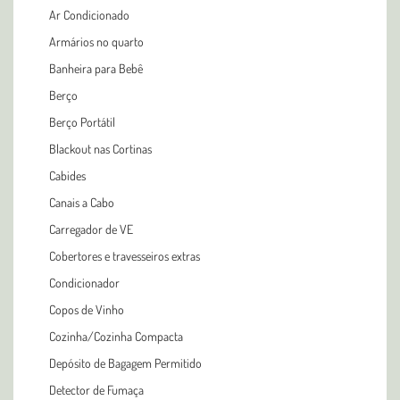
Ar Condicionado
Armários no quarto
Banheira para Bebê
Berço
Berço Portátil
Blackout nas Cortinas
Cabides
Canais a Cabo
Carregador de VE
Cobertores e travesseiros extras
Condicionador
Copos de Vinho
Cozinha/Cozinha Compacta
Depósito de Bagagem Permitido
Detector de Fumaça