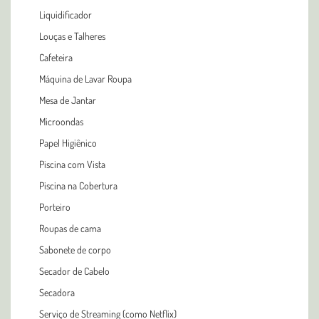
Liquidificador
Louças e Talheres
Cafeteira
Máquina de Lavar Roupa
Mesa de Jantar
Microondas
Papel Higiênico
Piscina com Vista
Piscina na Cobertura
Porteiro
Roupas de cama
Sabonete de corpo
Secador de Cabelo
Secadora
Serviço de Streaming (como Netflix)