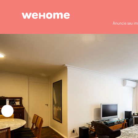
Anuncie seu im