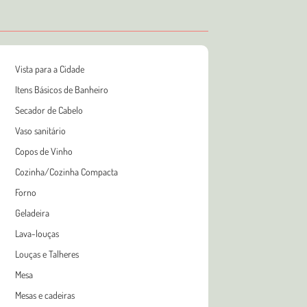
Vista para a Cidade
Itens Básicos de Banheiro
Secador de Cabelo
Vaso sanitário
Copos de Vinho
Cozinha/Cozinha Compacta
Forno
Geladeira
Lava-louças
Louças e Talheres
Mesa
Mesas e cadeiras