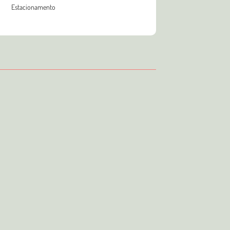
Estacionamento