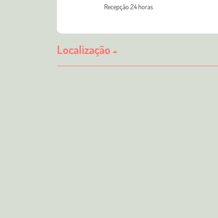
Recepção 24 horas
Localização