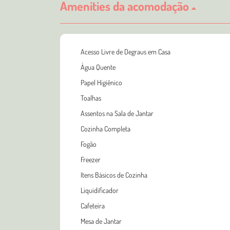
Amenities da acomodação
Acesso Livre de Degraus em Casa
Água Quente
Papel Higiênico
Toalhas
Assentos na Sala de Jantar
Cozinha Completa
Fogão
Freezer
Itens Básicos de Cozinha
Liquidificador
Cafeteira
Mesa de Jantar