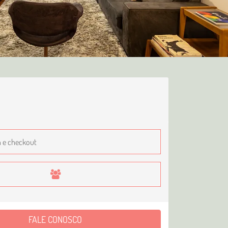
FALE CONOSCO