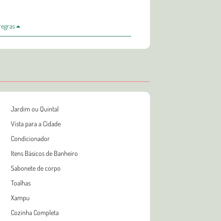
 regras
Jardim ou Quintal
Vista para a Cidade
Condicionador
Itens Básicos de Banheiro
Sabonete de corpo
Toalhas
Xampu
Cozinha Completa