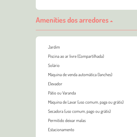
Amenities dos arredores
Jardim
Piscina ao ar livre (Compartilhada)
Solário
Máquina de venda automática (lanches)
Elevador
Pátio ou Varanda
Máquina de Lavar (uso comum, paga ou grátis)
Secadora (uso comum, pago ou grátis)
Permitido deixar malas
Estacionamento