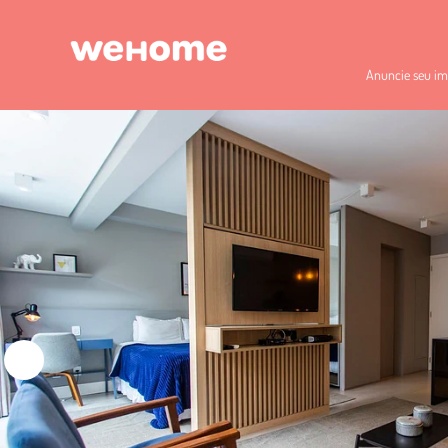
Anuncie seu im