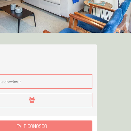
FALE CONOSCO