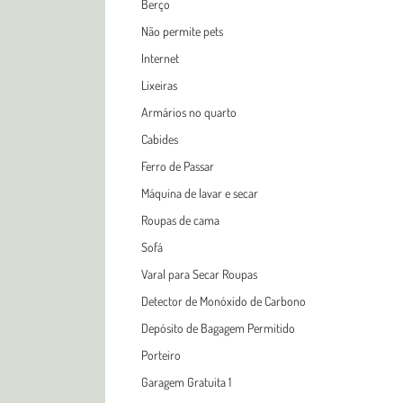
Berço
Não permite pets
Internet
Lixeiras
Armários no quarto
Cabides
Ferro de Passar
Máquina de lavar e secar
Roupas de cama
Sofá
Varal para Secar Roupas
Detector de Monóxido de Carbono
Depósito de Bagagem Permitido
Porteiro
Garagem Gratuita 1