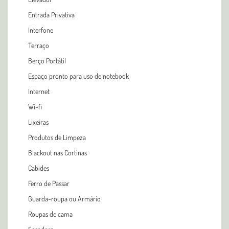
Entrada Privativa
Interfone
Terraço
Berço Portátil
Espaço pronto para uso de notebook
Internet
Wi-fi
Lixeiras
Produtos de Limpeza
Blackout nas Cortinas
Cabides
Ferro de Passar
Guarda-roupa ou Armário
Roupas de cama