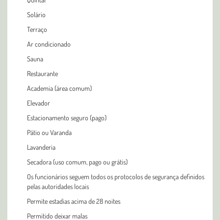
Solário
Terraço
Ar condicionado
Sauna
Restaurante
Academia (área comum)
Elevador
Estacionamento seguro (pago)
Pátio ou Varanda
Lavanderia
Secadora (uso comum, pago ou grátis)
Os funcionários seguem todos os protocolos de segurança definidos
pelas autoridades locais
Permite estadias acima de 28 noites
Permitido deixar malas