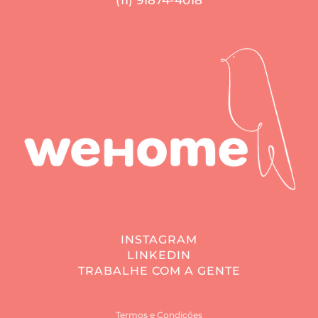
INSTAGRAM
LINKEDIN
TRABALHE COM A GENTE
Termos e Condições