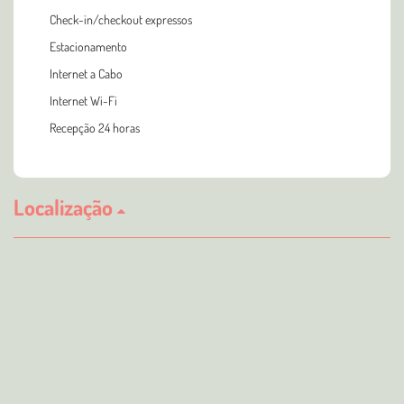
Check-in/checkout expressos
Estacionamento
Internet a Cabo
Internet Wi-Fi
Recepção 24 horas
Localização