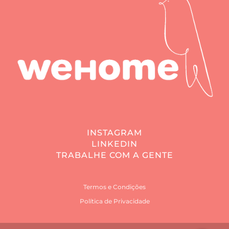
INSTAGRAM
LINKEDIN
TRABALHE COM A GENTE
Termos e Condições
Política de Privacidade