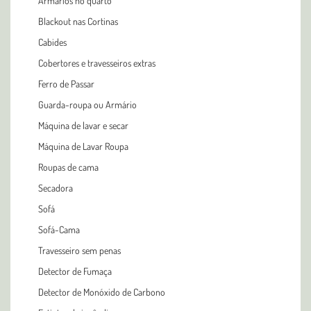
Armários no quarto
Blackout nas Cortinas
Cabides
Cobertores e travesseiros extras
Ferro de Passar
Guarda-roupa ou Armário
Máquina de lavar e secar
Máquina de Lavar Roupa
Roupas de cama
Secadora
Sofá
Sofá-Cama
Travesseiro sem penas
Detector de Fumaça
Detector de Monóxido de Carbono