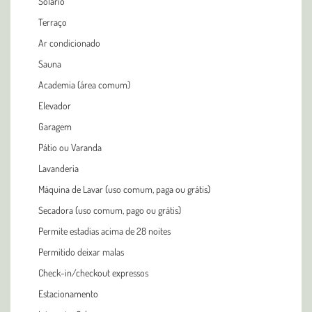
Solário
Terraço
Ar condicionado
Sauna
Academia (área comum)
Elevador
Garagem
Pátio ou Varanda
Lavanderia
Máquina de Lavar (uso comum, paga ou grátis)
Secadora (uso comum, pago ou grátis)
Permite estadias acima de 28 noites
Permitido deixar malas
Check-in/checkout expressos
Estacionamento