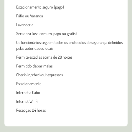
Estacionamento seguro (pago)
Pátio ou Varanda
Lavanderia
Secadora (uso comum, pago ou grátis)
Os funcionários seguem todos os protocolos de segurança definidos
pelas autoridades locais
Permite estadias acima de 28 noites
Permitido deixar malas
Check-in/checkout expressos
Estacionamento
Internet a Cabo
Internet Wi-Fi
Recepção 24 horas