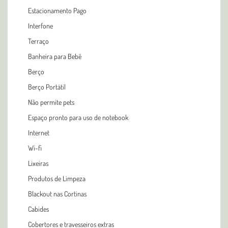
Estacionamento Pago
Interfone
Terraço
Banheira para Bebê
Berço
Berço Portátil
Não permite pets
Espaço pronto para uso de notebook
Internet
Wi-fi
Lixeiras
Produtos de Limpeza
Blackout nas Cortinas
Cabides
Cobertores e travesseiros extras