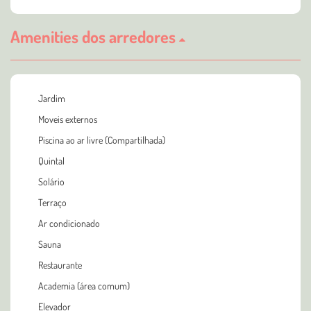
Amenities dos arredores
Jardim
Moveis externos
Piscina ao ar livre (Compartilhada)
Quintal
Solário
Terraço
Ar condicionado
Sauna
Restaurante
Academia (área comum)
Elevador