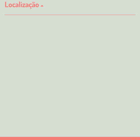
Localização