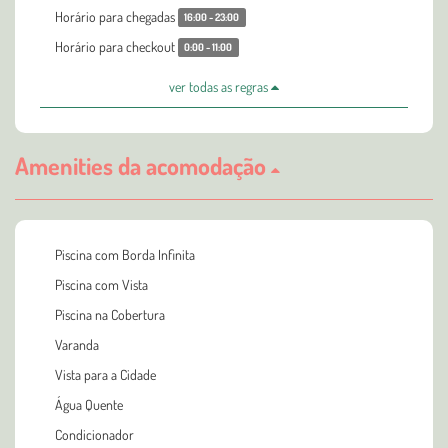
Horário para chegadas
16:00 - 23:00
Horário para checkout
0:00 - 11:00
ver todas as regras
Amenities da acomodação
Piscina com Borda Infinita
Piscina com Vista
Piscina na Cobertura
Varanda
Vista para a Cidade
Água Quente
Condicionador