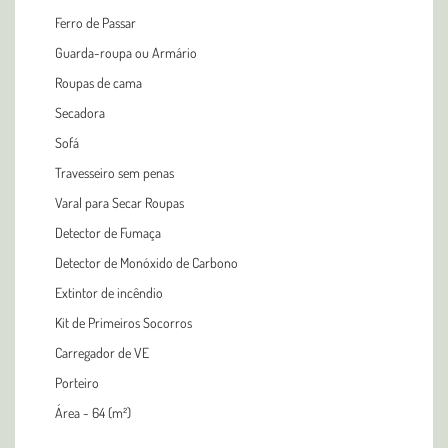
Ferro de Passar
Guarda-roupa ou Armário
Roupas de cama
Secadora
Sofá
Travesseiro sem penas
Varal para Secar Roupas
Detector de Fumaça
Detector de Monóxido de Carbono
Extintor de incêndio
Kit de Primeiros Socorros
Carregador de VE
Porteiro
Área - 64 (m²)