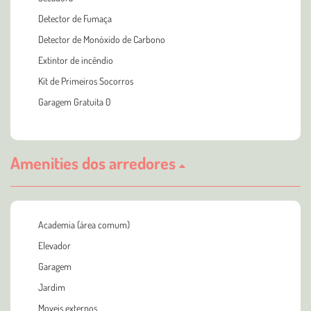
Detector de Fumaça
Detector de Monóxido de Carbono
Extintor de incêndio
Kit de Primeiros Socorros
Garagem Gratuita 0
Amenities dos arredores
Academia (área comum)
Elevador
Garagem
Jardim
Moveis externos