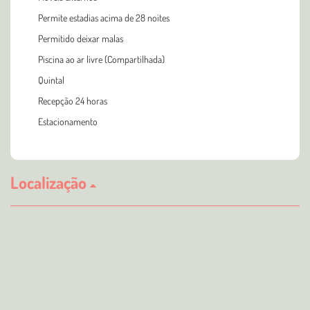
Permite estadias acima de 28 noites
Permitido deixar malas
Piscina ao ar livre (Compartilhada)
Quintal
Recepção 24 horas
Estacionamento
Localização