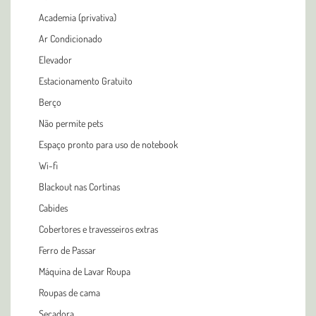
Academia (privativa)
Ar Condicionado
Elevador
Estacionamento Gratuito
Berço
Não permite pets
Espaço pronto para uso de notebook
Wi-fi
Blackout nas Cortinas
Cabides
Cobertores e travesseiros extras
Ferro de Passar
Máquina de Lavar Roupa
Roupas de cama
Secadora