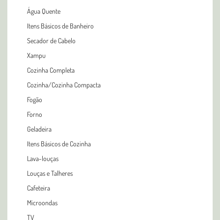
Água Quente
Itens Básicos de Banheiro
Secador de Cabelo
Xampu
Cozinha Completa
Cozinha/Cozinha Compacta
Fogão
Forno
Geladeira
Itens Básicos de Cozinha
Lava-louças
Louças e Talheres
Cafeteira
Microondas
TV