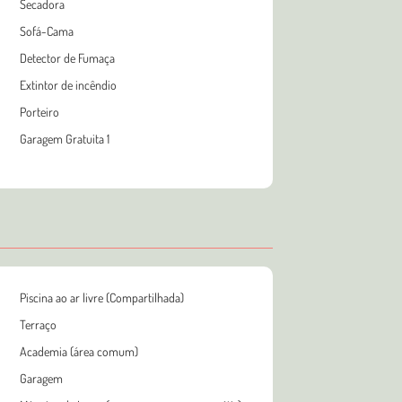
Secadora
Sofá-Cama
Detector de Fumaça
Extintor de incêndio
Porteiro
Garagem Gratuita 1
Piscina ao ar livre (Compartilhada)
Terraço
Academia (área comum)
Garagem