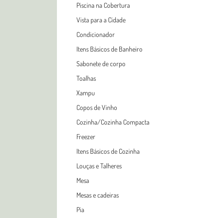
Piscina na Cobertura
Vista para a Cidade
Condicionador
Itens Básicos de Banheiro
Sabonete de corpo
Toalhas
Xampu
Copos de Vinho
Cozinha/Cozinha Compacta
Freezer
Itens Básicos de Cozinha
Louças e Talheres
Mesa
Mesas e cadeiras
Pia