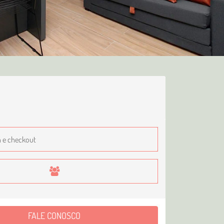
FALE CONOSCO