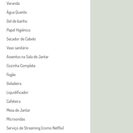
Varanda
Água Quente
Gel de banho
Papel Higiênico
Secador de Cabelo
Vaso sanitário
Assentos na Sala de Jantar
Cozinha Completa
Fogão
Geladeira
Liquidificador
Cafeteira
Mesa de Jantar
Microondas
Serviço de Streaming (como Netflix)