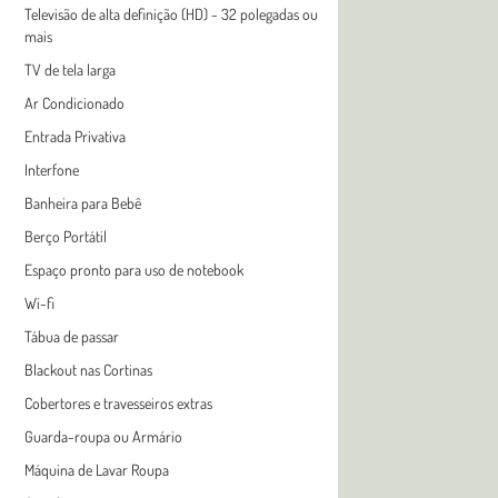
Televisão de alta definição (HD) - 32 polegadas ou
mais
TV de tela larga
Ar Condicionado
Entrada Privativa
Interfone
Banheira para Bebê
Berço Portátil
Espaço pronto para uso de notebook
Wi-fi
Tábua de passar
Blackout nas Cortinas
Cobertores e travesseiros extras
Guarda-roupa ou Armário
Máquina de Lavar Roupa