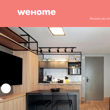
Anuncie seu im