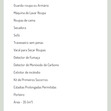
Guarda-roupa ou Armário
Máquina de Lavar Roupa
Roupas de cama
Secadora
Sofá
Travesseiro sem penas
Varal para Secar Roupas
Detector de Fumaça
Detector de Monóxido de Carbono
Extintor de incêndio
Kit de Primeiros Socorros
Estadias Prolongadas Permitidas
Porteiro
Área - 35 (m²)