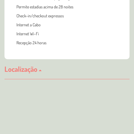
Permite estadias acima de 28 noites
Check-in/checkout expressos
Internet a Cabo
Internet Wi-Fi
Recepção 24 horas
Localização