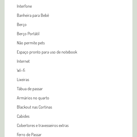
Interfone
Banheira para Bebê
Berço
Berço Portátil
Não permite pets
Espaço pronto para uso de notebook
Internet
Wi-fi
Lixeiras
Tábua de passar
Armários no quarto
Blackout nas Cortinas
Cabides
Cobertores e travesseiros extras
Ferro de Passar