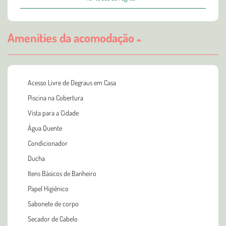
Amenities da acomodação
Acesso Livre de Degraus em Casa
Piscina na Cobertura
Vista para a Cidade
Água Quente
Condicionador
Ducha
Itens Básicos de Banheiro
Papel Higiênico
Sabonete de corpo
Secador de Cabelo