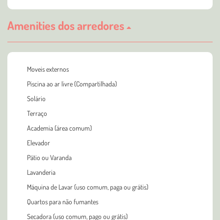
Amenities dos arredores
Moveis externos
Piscina ao ar livre (Compartilhada)
Solário
Terraço
Academia (área comum)
Elevador
Pátio ou Varanda
Lavanderia
Máquina de Lavar (uso comum, paga ou grátis)
Quartos para não fumantes
Secadora (uso comum, pago ou grátis)