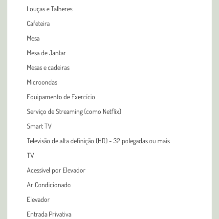
Louças e Talheres
Cafeteira
Mesa
Mesa de Jantar
Mesas e cadeiras
Microondas
Equipamento de Exercício
Serviço de Streaming (como Netflix)
Smart TV
Televisão de alta definição (HD) - 32 polegadas ou mais
TV
Acessível por Elevador
Ar Condicionado
Elevador
Entrada Privativa