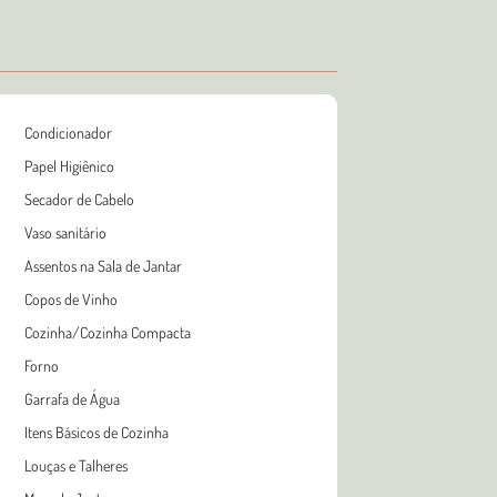
Condicionador
Papel Higiênico
Secador de Cabelo
Vaso sanitário
Assentos na Sala de Jantar
Copos de Vinho
Cozinha/Cozinha Compacta
Forno
Garrafa de Água
Itens Básicos de Cozinha
Louças e Talheres