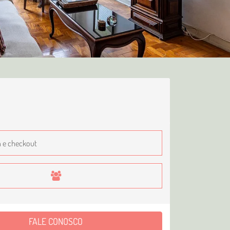
FALE CONOSCO