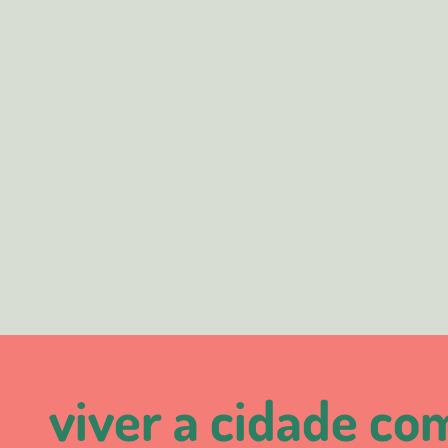
viver a cidade co