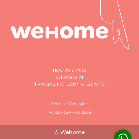
INSTAGRAM
LINKEDIN
TRABALHE COM A GENTE
Termos e Condições
Política de Privacidade
© Wehome