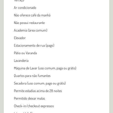
Ar condicionado
Não oferece café da manhã
Não possui restaurante
Academia (área comum)
Elevador
Estacionamento de rua (pago)
Pátio ou Varanda
Lavanderia
Máquina de Lavar (uso comum, paga ou grátis)
Quartos para não fumantes
Secadora (uso comum, pago ou grátis)
Permite estadias acima de 28 noites
Permitido deixar malas
Check-in/checkout expressos