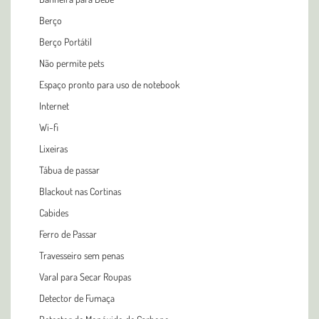
Berço
Berço Portátil
Não permite pets
Espaço pronto para uso de notebook
Internet
Wi-fi
Lixeiras
Tábua de passar
Blackout nas Cortinas
Cabides
Ferro de Passar
Travesseiro sem penas
Varal para Secar Roupas
Detector de Fumaça