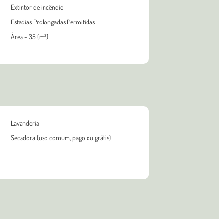
Extintor de incêndio
Estadias Prolongadas Permitidas
Área - 35 (m²)
Lavanderia
Secadora (uso comum, pago ou grátis)