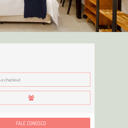
FALE CONOSCO