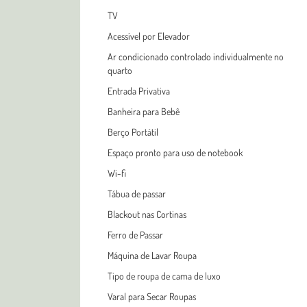
TV
Acessível por Elevador
Ar condicionado controlado individualmente no
quarto
Entrada Privativa
Banheira para Bebê
Berço Portátil
Espaço pronto para uso de notebook
Wi-fi
Tábua de passar
Blackout nas Cortinas
Ferro de Passar
Máquina de Lavar Roupa
Tipo de roupa de cama de luxo
Varal para Secar Roupas