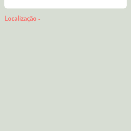
Localização