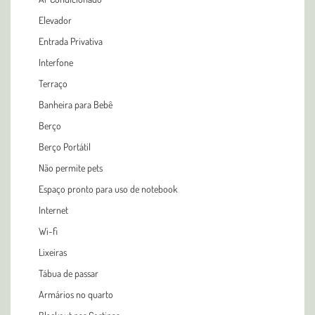
Elevador
Entrada Privativa
Interfone
Terraço
Banheira para Bebê
Berço
Berço Portátil
Não permite pets
Espaço pronto para uso de notebook
Internet
Wi-fi
Lixeiras
Tábua de passar
Armários no quarto