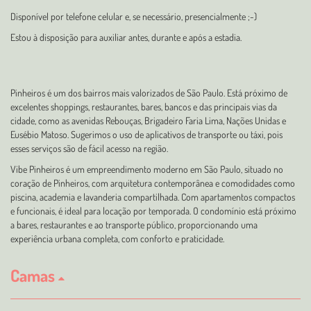
Disponível por telefone celular e, se necessário, presencialmente ;-)
Estou à disposição para auxiliar antes, durante e após a estadia.
Pinheiros é um dos bairros mais valorizados de São Paulo. Está próximo de
excelentes shoppings, restaurantes, bares, bancos e das principais vias da
cidade, como as avenidas Rebouças, Brigadeiro Faria Lima, Nações Unidas e
Eusébio Matoso. Sugerimos o uso de aplicativos de transporte ou táxi, pois
esses serviços são de fácil acesso na região.
Vibe Pinheiros é um empreendimento moderno em São Paulo, situado no
coração de Pinheiros, com arquitetura contemporânea e comodidades como
piscina, academia e lavanderia compartilhada. Com apartamentos compactos
e funcionais, é ideal para locação por temporada. O condomínio está próximo
a bares, restaurantes e ao transporte público, proporcionando uma
experiência urbana completa, com conforto e praticidade.
Camas