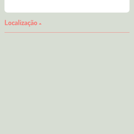
Localização