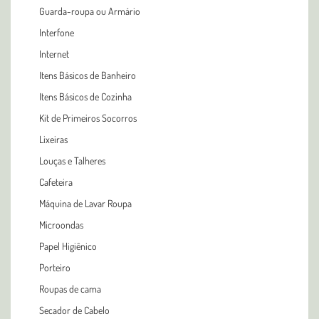
Guarda-roupa ou Armário
Interfone
Internet
Itens Básicos de Banheiro
Itens Básicos de Cozinha
Kit de Primeiros Socorros
Lixeiras
Louças e Talheres
Cafeteira
Máquina de Lavar Roupa
Microondas
Papel Higiênico
Porteiro
Roupas de cama
Secador de Cabelo