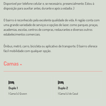
Disponível por telefone celular e, se necessário, presencialmente. Estou à
disposição para auxiliar antes, durante e após a estadia ;)
O bairro é reconhecido pela excelente qualidade de vida. A região conta com
uma grande variedade de serviços e opções de lazer, como parques, praças,
academias, escolas, centros de compras, restaurantes e diversos outros
estabelecimentos comerciais.
Ônibus, metrô, carro, bicicleta ou aplicativo de transporte. O bairro oferece
fácil mobilidade com qualquer opção.
Camas
Duplo 1
Duplo 2
1 Cama (s) Queen
1 Cama (s) de Casal