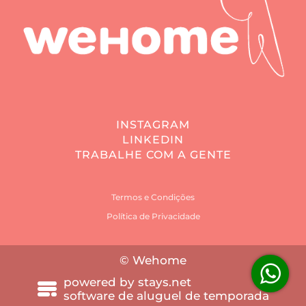
INSTAGRAM
LINKEDIN
TRABALHE COM A GENTE
Termos e Condições
Política de Privacidade
© Wehome
powered by
stays.net
software de aluguel de temporada