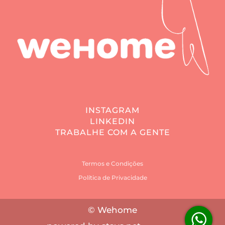
INSTAGRAM
LINKEDIN
TRABALHE COM A GENTE
Termos e Condições
Política de Privacidade
© Wehome