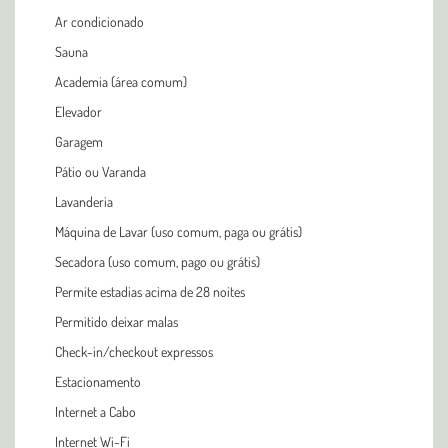
Ar condicionado
Sauna
Academia (área comum)
Elevador
Garagem
Pátio ou Varanda
Lavanderia
Máquina de Lavar (uso comum, paga ou grátis)
Secadora (uso comum, pago ou grátis)
Permite estadias acima de 28 noites
Permitido deixar malas
Check-in/checkout expressos
Estacionamento
Internet a Cabo
Internet Wi-Fi