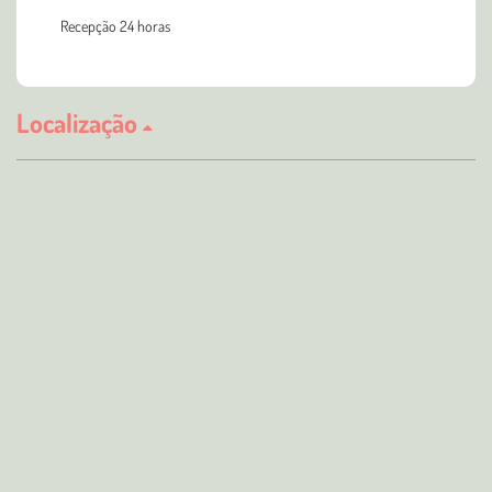
Recepção 24 horas
Localização