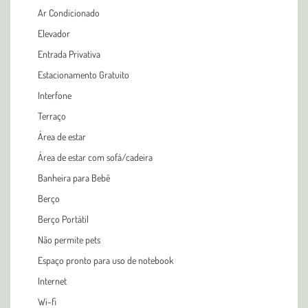
Ar Condicionado
Elevador
Entrada Privativa
Estacionamento Gratuito
Interfone
Terraço
Área de estar
Área de estar com sofá/cadeira
Banheira para Bebê
Berço
Berço Portátil
Não permite pets
Espaço pronto para uso de notebook
Internet
Wi-fi