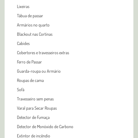
Lixeiras
Tábua de passar
Armários no quarto
Blackout nas Cortinas
Cabides
Cobertores e travesseiros extras
Ferro de Passar
Guarda-roupa ou Armário
Roupas de cama
Sofá
Travesseiro sem penas
Varal para Secar Roupas
Detector de Fumaça
Detector de Monóxido de Carbono
Extintor de incêndio