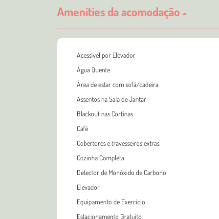
Amenities da acomodação
Acessível por Elevador
Água Quente
Área de estar com sofá/cadeira
Assentos na Sala de Jantar
Blackout nas Cortinas
Café
Cobertores e travesseiros extras
Cozinha Completa
Detector de Monóxido de Carbono
Elevador
Equipamento de Exercício
Estacionamento Gratuito