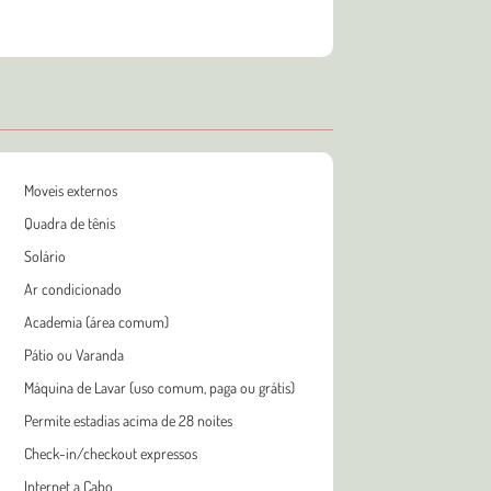
Moveis externos
Quadra de tênis
Solário
Ar condicionado
Academia (área comum)
Pátio ou Varanda
Máquina de Lavar (uso comum, paga ou grátis)
Permite estadias acima de 28 noites
Check-in/checkout expressos
Internet a Cabo