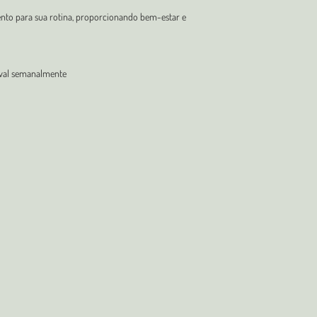
nto para sua rotina, proporcionando bem-estar e
oval semanalmente