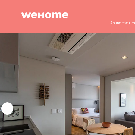
Anuncie seu im