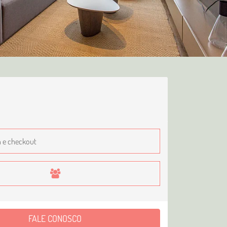
FALE CONOSCO