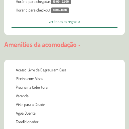
Horário para chegadas
16:00 - 22:00
Horário para checkout
0:00 - 11:00
ver todas as regras
Amenities da acomodação
Acesso Livre de Degraus em Casa
Piscina com Vista
Piscina na Cobertura
Varanda
Vista para a Cidade
Água Quente
Condicionador