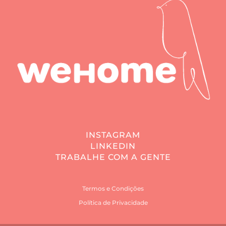
INSTAGRAM
LINKEDIN
TRABALHE COM A GENTE
Termos e Condições
Política de Privacidade