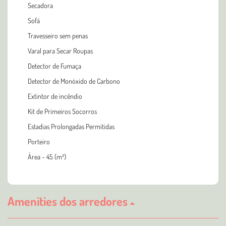
Secadora
Sofá
Travesseiro sem penas
Varal para Secar Roupas
Detector de Fumaça
Detector de Monóxido de Carbono
Extintor de incêndio
Kit de Primeiros Socorros
Estadias Prolongadas Permitidas
Porteiro
Área - 45 (m²)
Amenities dos arredores