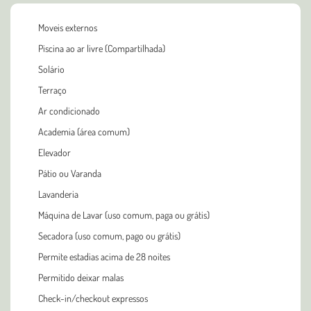
Moveis externos
Piscina ao ar livre (Compartilhada)
Solário
Terraço
Ar condicionado
Academia (área comum)
Elevador
Pátio ou Varanda
Lavanderia
Máquina de Lavar (uso comum, paga ou grátis)
Secadora (uso comum, pago ou grátis)
Permite estadias acima de 28 noites
Permitido deixar malas
Check-in/checkout expressos