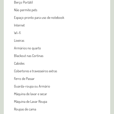
Berço Portátil
Não permite pets
Espaço pronto para uso de notebook
Internet
Wi-fi
Lixeiras
Armários no quarto
Blackout nas Cortinas
Cabides
Cobertores e travesseiros extras
Ferro de Passar
Guarda-roupa ou Armário
Máquina de lavar e secar
Máquina de Lavar Roupa
Roupas de cama