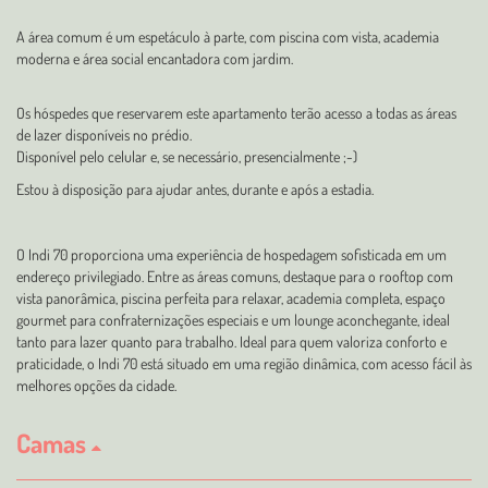
A área comum é um espetáculo à parte, com piscina com vista, academia
moderna e área social encantadora com jardim.
Os hóspedes que reservarem este apartamento terão acesso a todas as áreas
de lazer disponíveis no prédio.
Disponível pelo celular e, se necessário, presencialmente ;-)
Estou à disposição para ajudar antes, durante e após a estadia.
O Indi 70 proporciona uma experiência de hospedagem sofisticada em um
endereço privilegiado. Entre as áreas comuns, destaque para o rooftop com
vista panorâmica, piscina perfeita para relaxar, academia completa, espaço
gourmet para confraternizações especiais e um lounge aconchegante, ideal
tanto para lazer quanto para trabalho. Ideal para quem valoriza conforto e
praticidade, o Indi 70 está situado em uma região dinâmica, com acesso fácil às
melhores opções da cidade.
Camas