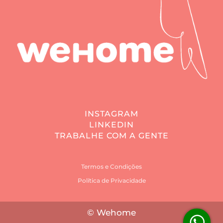
INSTAGRAM
LINKEDIN
TRABALHE COM A GENTE
Termos e Condições
Política de Privacidade
© Wehome