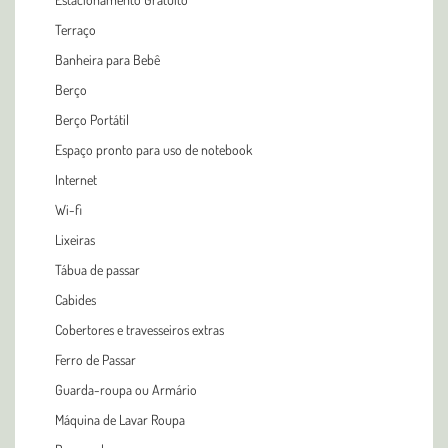
Terraço
Banheira para Bebê
Berço
Berço Portátil
Espaço pronto para uso de notebook
Internet
Wi-fi
Lixeiras
Tábua de passar
Cabides
Cobertores e travesseiros extras
Ferro de Passar
Guarda-roupa ou Armário
Máquina de Lavar Roupa