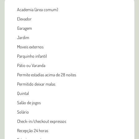
Academia (área comum)
Elevador
Garagem
Jardim
Moveis externos
Parquinho infantil
Pátio ou Varanda
Permite estadias acima de 28 noites
Permitido deixar malas
Quintal
Salão de jogos
Solário
Check-in/checkout expressos
Recepção 24 horas