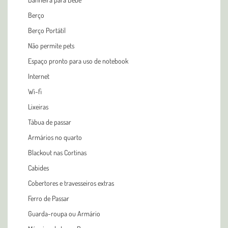
Berço
Berço Portátil
Não permite pets
Espaço pronto para uso de notebook
Internet
Wi-fi
Lixeiras
Tábua de passar
Armários no quarto
Blackout nas Cortinas
Cabides
Cobertores e travesseiros extras
Ferro de Passar
Guarda-roupa ou Armário