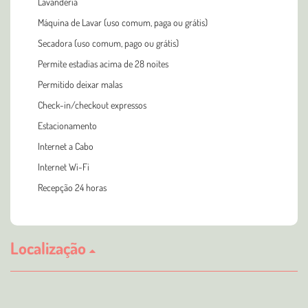
Lavanderia
Máquina de Lavar (uso comum, paga ou grátis)
Secadora (uso comum, pago ou grátis)
Permite estadias acima de 28 noites
Permitido deixar malas
Check-in/checkout expressos
Estacionamento
Internet a Cabo
Internet Wi-Fi
Recepção 24 horas
Localização