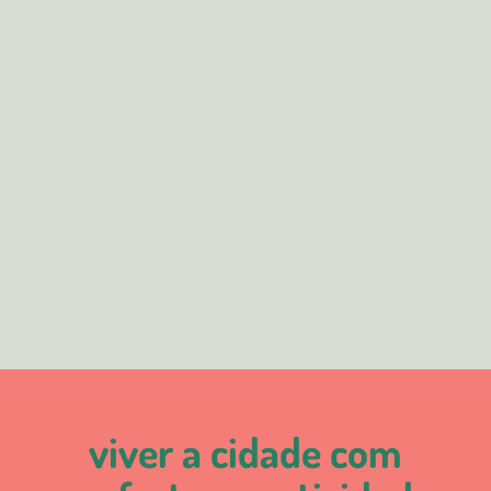
viver a cidade com