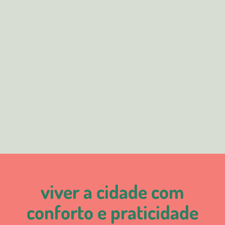
viver a cidade com
conforto e praticidade