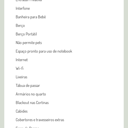
Interfone
Banheira para Bebê
Berço
Berço Portátil
Não permite pets
Espaço pronto para uso de notebook
Internet
Wi-fi
Lixeiras
Tábua de passar
Armários no quarto
Blackout nas Cortinas
Cabides
Cobertores e travesseiros extras