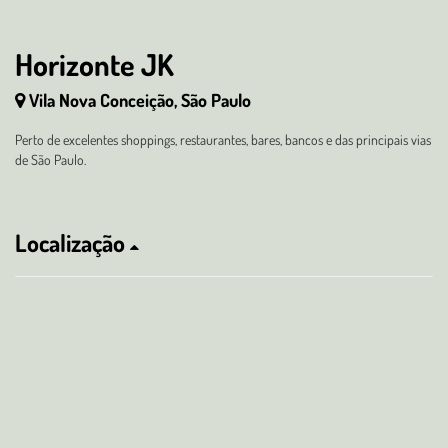
Horizonte JK
Vila Nova Conceição, São Paulo
Perto de excelentes shoppings, restaurantes, bares, bancos e das principais vias
de São Paulo.
Localização