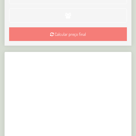
Calcular preço final