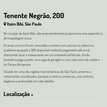
Tenente Negrão, 200
Itaim Bibi, São Paulo
No coração do Itaim Bibi, este empreendimento proporciona uma experiência
de hospedagem única.
As áreas comuns foram renovadas e contam com piscina na cobertura,
academia equipada e SPA disponível mediante pagamento adicional,
oferecendo lazer e relaxamento em um ambiente sofisticado. Ainda,
lavanderia paga a parte, uma vaga de garagem e uma vista única da cidade e
do Parque Ibirapuera.
Situado em uma das regiões mais dinâmicas de São Paulo, próximo a
restaurantes conceituados, parques e centros comerciais, une conforto,
elegância e praticidade em cada detalhe.
Localização