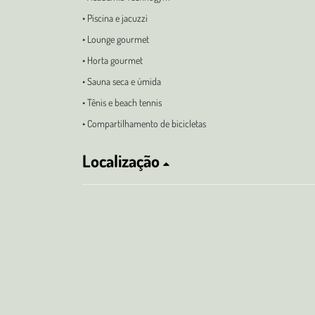
• Piscina e jacuzzi
• Lounge gourmet
• Horta gourmet
• Sauna seca e úmida
• Tênis e beach tennis
• Compartilhamento de bicicletas
Localização