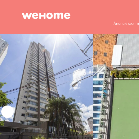
Anuncie seu im