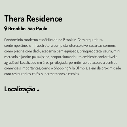
Thera Residence
Brooklin, São Paulo
Condomínio moderno e sofisticado no Brooklin. Com arquitetura
contemporânea e infraestrutura completa, oferece diversas áreas comuns,
como piscina com deck, academia bem equipada, brinquedoteca, sauna, mini
mercado e jardim paisagístico, proporcionando um ambiente confortável e
agradável. Localizado em área privilegiada, permite rápido acesso a centros
comerciais importantes, como o Shopping Vila Olímpia, além da proximidade
com restaurantes, cafés, supermercados e escolas.
Localização