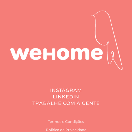
INSTAGRAM
LINKEDIN
TRABALHE COM A GENTE
Termos e Condições
Política de Privacidade